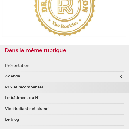
Dans la même rubrique
Présentation
Agenda
Prix et récompenses
Le bâtiment du Nil
Vie étudiante et alumni
Le blog