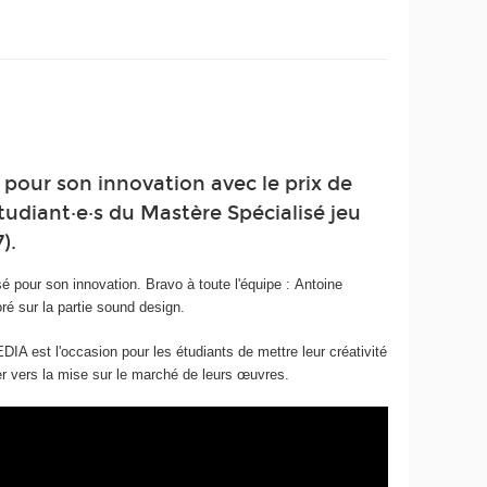
pour son innovation avec le prix de
tudiant·e·s du Mastère Spécialisé jeu
).
é pour son innovation. Bravo à toute l'équipe : Antoine
sur la partie sound design.
DIA est l'occasion pour les étudiants de mettre leur créativité
r vers la mise sur le marché de leurs œuvres.