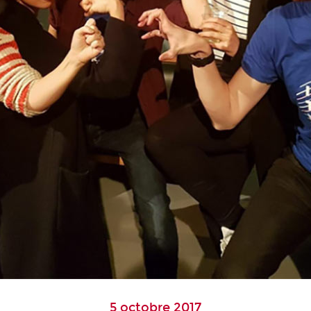
5 octobre 2017