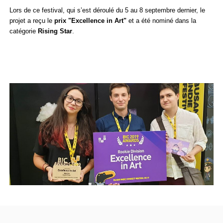
Lors de ce festival, qui s’est déroulé du 5 au 8 septembre dernier, le
projet a reçu le
prix "Excellence in Art"
et a été nominé dans la
catégorie
Rising Star
.