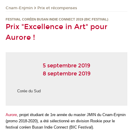
Cnam-Enjmin
Prix et récompenses
FESTIVAL CORÉEN BUSAN INDIE CONNECT 2019 (BIC FESTIVAL)
Prix "Excellence in Art" pour
Aurore !
5 septembre 2019
8 septembre 2019
Corée du Sud
Aurore
, projet étudiant de 1
re
année du master JMIN du Cnam-Enjmin
(promo 2018-2020), a été sélectionné en division Rookie pour le
festival coréen Busan Indie Connect (BIC Festival).