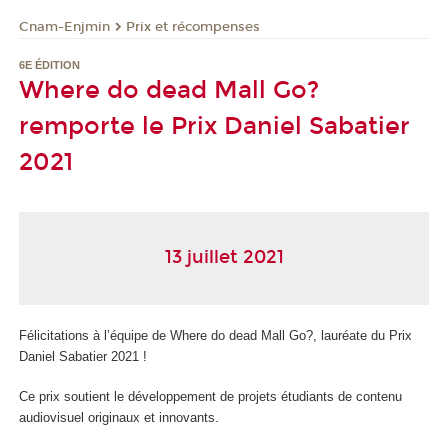
Cnam-Enjmin
Prix et récompenses
6E ÉDITION
Where do dead Mall Go?
remporte le Prix Daniel Sabatier
2021
13 juillet 2021
Félicitations à l’équipe de Where do dead Mall Go?, lauréate du Prix
Daniel Sabatier 2021 !
Ce prix soutient le développement de projets étudiants de contenu
audiovisuel originaux et innovants.