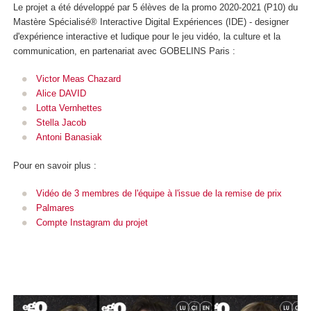
Le projet a été développé par 5 élèves de la promo 2020-2021 (P10) du
Mastère Spécialisé® Interactive Digital Expériences (IDE) - designer
d'expérience interactive et ludique pour le jeu vidéo, la culture et la
communication, en partenariat avec GOBELINS Paris :
Victor Meas Chazard
Alice DAVID
Lotta Vernhettes
Stella Jacob
Antoni Banasiak
Pour en savoir plus :
Vidéo de 3 membres de l'équipe à l'issue de la remise de prix
Palmares
Compte Instagram du projet