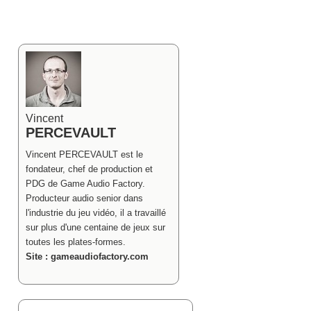
Vincent
PERCEVAULT
Vincent PERCEVAULT est le
fondateur, chef de production et
PDG de Game Audio Factory.
Producteur audio senior dans
l'industrie du jeu vidéo, il a travaillé
sur plus d'une centaine de jeux sur
toutes les plates-formes.
Site : gameaudiofactory.com