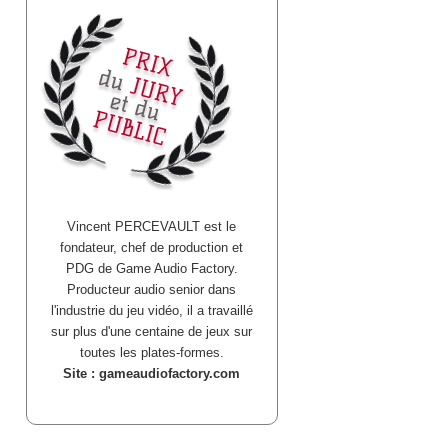
Vincent PERCEVAULT est le
fondateur, chef de production et
PDG de Game Audio Factory.
Producteur audio senior dans
l'industrie du jeu vidéo, il a travaillé
sur plus d'une centaine de jeux sur
toutes les plates-formes.
Site : gameaudiofactory.com