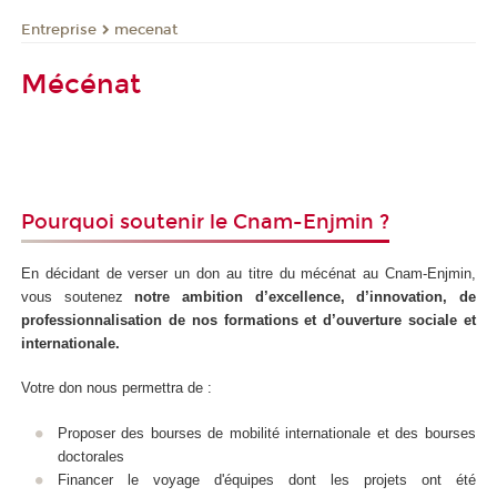
Entreprise
mecenat
Mécénat
Pourquoi soutenir le Cnam-Enjmin ?
En décidant de verser un don au titre du mécénat au Cnam-Enjmin,
vous soutenez
notre ambition d’excellence, d’innovation, de
professionnalisation de nos formations et d’ouverture sociale et
internationale.
Votre don nous permettra de :
Proposer des bourses de mobilité internationale et des bourses
doctorales
Financer le voyage d'équipes dont les projets ont été