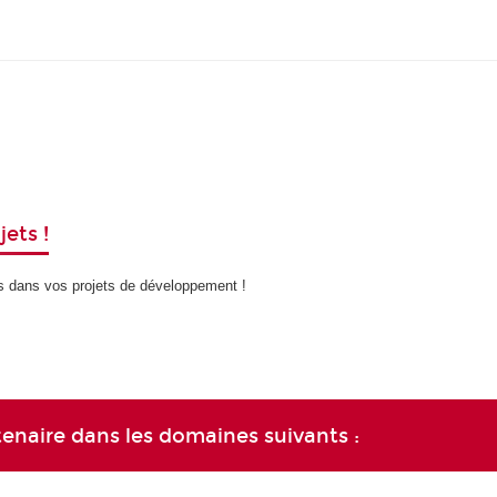
ets !
 dans vos projets de développement !
enaire dans les domaines suivants :