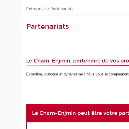
Entreprise
Partenariats
Partenariats
Le Cnam-Enjmin, partenaire de vos proj
Expertise, dialogue et dynamisme : nous vous accompagnons
Le Cnam-Enjmin peut être votre part