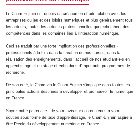
Le Cnam-Enjmin est depuis sa création en étroite relation avec les
entreprises du jeu et des loisirs numériques et plus généralement tous
les acteurs, toutes les actrices professionnelles qui recherchent des
compétences dans les domaines liés à l'interaction numérique.
Ceci se traduit par une forte implication des professionnelles ·
professionnels à la fois dans la création de nos cursus, dans la
réalisation des enseignements, dans l’accueil de nos étudiant·e·s en
apprentissage et en stage et enfin dans d'importants programmes de
recherche.
De son coté, le Cnam via le Cnam-Enjmin s'implique dans toutes les
principales actions destinées à développer et promouvoir le numérique
en France.
Soyez notre partenaire : de votre avis sur nos contenus à votre
soutien sous forme de taxe d’apprentissage, le Cnam-Enjmin aspire à
être l'école du développement numérique en France.