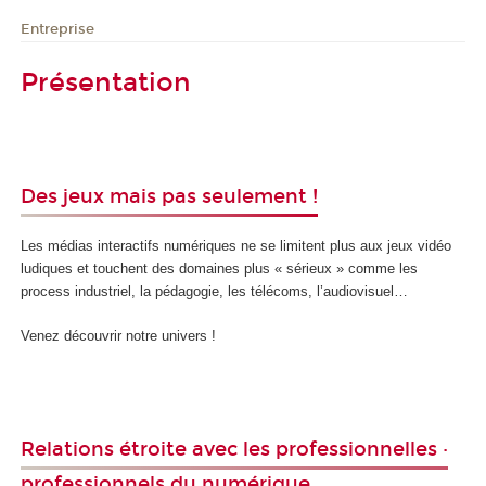
Entreprise
Présentation
Des jeux mais pas seulement !
Les médias interactifs numériques ne se limitent plus aux jeux vidéo
ludiques et touchent des domaines plus « sérieux » comme les
process industriel, la pédagogie, les télécoms, l’audiovisuel…
Venez découvrir notre univers !
Relations étroite avec les professionnelles ·
professionnels du numérique