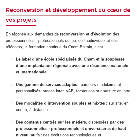
Reconversion et développement au cœur de
vos projets
En réponse aux demandes de
reconversion et d'évolution
des
professionnelles · professionnels du jeu, de l’audiovisuel et des
télécoms, la formation continue du Cnam-Enjmin, c’est :
Le label d’une école spécialisée du Cnam et la souplesse
d’une implantation régionale avec une résonance nationale
et internationale
Une gamme de services adaptés
: parcours modulaires et
personnalisés, stages inter, VAE, formations sur mesure en intra
Des modalités d’intervention souples et mixtes
: sur site, en
centre, à distance
Des contenus centrés sur les métiers
, dispensées
par des
professionnelles · professionnels et universitaires de haut
niveau
, au fait des évolutions technologiques et