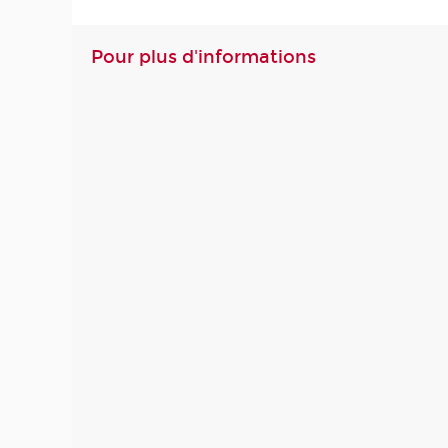
Pour plus d'informations