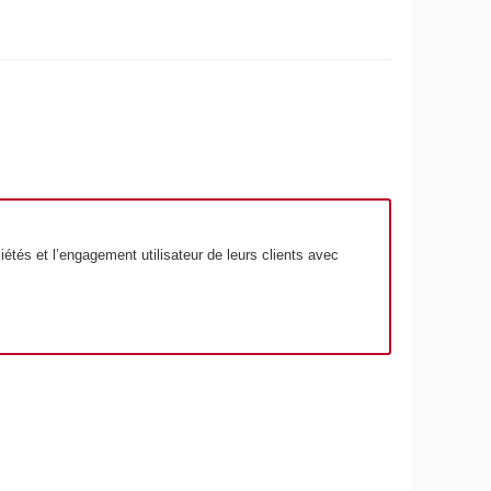
ciétés et l’engagement utilisateur de leurs clients avec