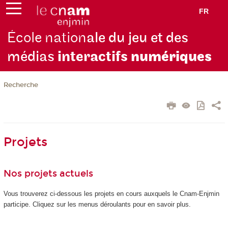
FR
École nation
ale du jeu et des
médias
interactifs
numériques
Recherche
Projets
Nos projets actuels
Vous trouverez ci-dessous les projets en cours auxquels le Cnam-Enjmin
participe. Cliquez sur les menus déroulants pour en savoir plus.