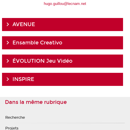
hugo.guillou@lecnam.net
AVENUE
Ensamble Creativo
ÉVOLUTION Jeu Vidéo
INSPIRE
Dans la même rubrique
Recherche
Projets