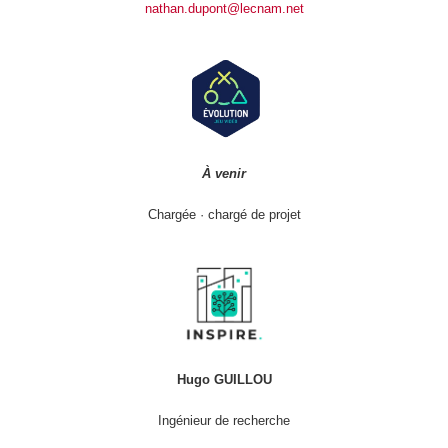
nathan.dupont@lecnam.net
À venir
Chargée · chargé de projet
Hugo GUILLOU
Ingénieur de recherche