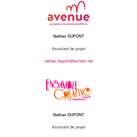
Nathan DUPONT
Assistant de projet
nathan.dupont@lecnam.net
Nathan DUPONT
Assistant de projet