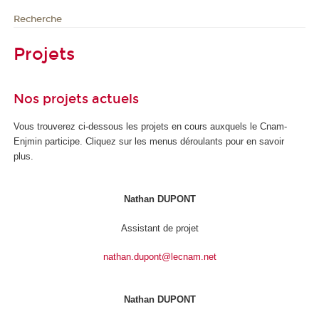
Recherche
Projets
Nos projets actuels
Vous trouverez ci-dessous les projets en cours auxquels le Cnam-
Enjmin participe. Cliquez sur les menus déroulants pour en savoir
plus.
Nathan DUPONT
Assistant de projet
nathan.dupont@lecnam.net
Nathan DUPONT