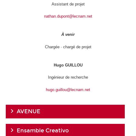
Assistant de projet
nathan.dupont@lecnam.net
À venir
Chargée · chargé de projet
Hugo GUILLOU
Ingénieur de recherche
hugo.guillou@lecnam.net
AVENUE
Ensamble Creativo