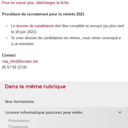
Pour en savoir plus, téléchargez la fiche.
Procédure de recrutement pour la rentrée 2021
Le
dossier de candidature
doit être
complété et envoyé (au plus tard
le 18 juin 2021)
Si vous dossier de candidature est retenu, vous serez convoqué·e
à un entretien
Contact
naq_info@lecnam.net
05 57 59 23 00
Dans la même rubrique
Nos formations
Licence informatique parcours jeux vidéo
Présentation
Programme