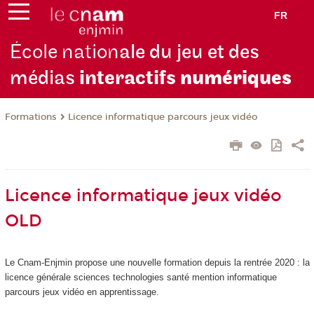
FR
École nation
ale du jeu et des
médias
interactifs
numériques
Formations
Licence informatique parcours jeux vidéo
Licence informatique jeux vidéo
OLD
Le Cnam-Enjmin propose une nouvelle formation depuis la rentrée 2020 : la
licence générale sciences technologies santé mention informatique
parcours jeux vidéo en apprentissage.