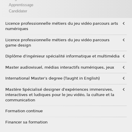
Apprentissage
Candidater
Licence professionnelle métiers du jeu vidéo parcours arts
numériques
Licence professionnelle métiers du jeu vidéo parcours
game design
Diplôme d'ingénieur spécialité informatique et multimédia
Master audiovisuel, médias interactifs numériques, jeux
International Master's degree (Taught in English)
Mastère Spécialisé designer d’expériences immersives,
interactives et ludiques pour le jeu vidéo, la culture et la
communication
Formation continue
Financer sa formation