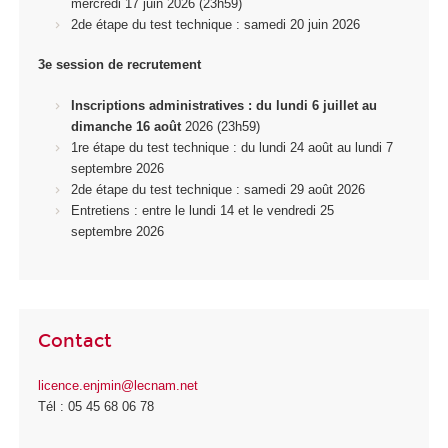
mercredi 17 juin 2026 (23h59)
2
de
étape du test technique : samedi 20 juin 2026
3e session de recrutement
Inscriptions administratives : du lundi 6 juillet au
dimanche 16 août
2026 (23h59)
1
re
étape du test technique : du lundi 24 août au lundi 7
septembre 2026
2
de
étape du test technique : samedi 29 août 2026
Entretiens : entre le lundi 14 et le vendredi 25
septembre 2026
Contact
licence.enjmin@lecnam.net
Tél : 05 45 68 06 78