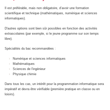
Il est préférable, mais non obligatoire, d’avoir une formation
scientifique et technique (mathématiques, numérique et sciences
informatiques).
D'autres options sont bien sûr possibles en fonction des activités
extrascolaires (par exemple, si le jeune programme sur son temps
libre).
Spécialités du bac recommandées :
Numérique et sciences informatiques
Mathématiques
Sciences de l'ingénieur
Physique chimie
Dans tous les cas, un intérêt pour la programmation informatique sera
impératif et devra être vérifiable (première pratique en classe ou en
loisirs).