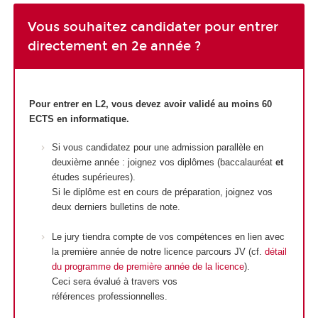
Vous souhaitez candidater pour entrer
directement en 2e année ?
Pour entrer en L2, vous devez avoir validé au moins 60
ECTS en informatique.
Si vous candidatez pour une admission parallèle en
deuxième année : joignez vos diplômes (baccalauréat
et
études supérieures).
Si le diplôme est en cours de préparation, joignez vos
deux derniers bulletins de note.
Le jury tiendra compte de vos compétences en lien avec
la première année de notre licence parcours JV (cf.
détail
du programme de première année de la licence
).
Ceci sera évalué à travers vos
références professionnelles.