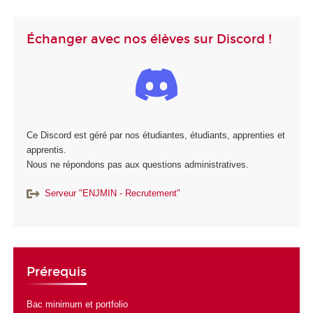
Échanger avec nos élèves sur Discord !
Ce Discord est géré par nos étudiantes, étudiants, apprenties et
apprentis.
Nous ne répondons pas aux questions administratives.
Serveur "ENJMIN - Recrutement"
Prérequis
Bac minimum et portfolio