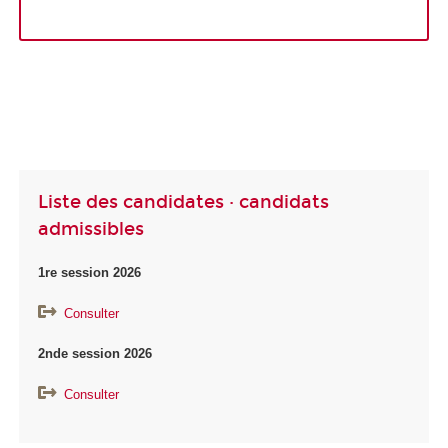
Liste des candidates · candidats
admissibles
1re session 2026
Consulter
2nde session 2026
Consulter