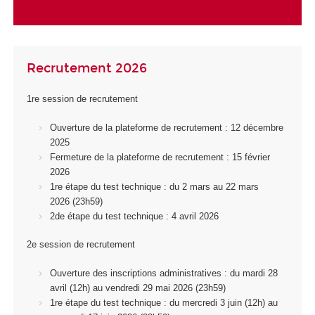
Recrutement 2026
1re session de recrutement
Ouverture de la plateforme de recrutement : 12 décembre
2025
Fermeture de la plateforme de recrutement : 15 février
2026
1
re
étape du test technique : du 2 mars au 22 mars
2026 (23h59)
2
de
étape du test technique : 4 avril 2026
2e session de recrutement
Ouverture des inscriptions administratives : du mardi 28
avril (12h) au vendredi 29 mai 2026 (23h59)
1
re
étape du test technique : du mercredi 3 juin (12h) au