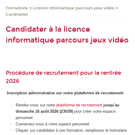
Formations
Licence informatique parcours jeux vidéo
Candidater
Candidater à la licence
informatique parcours jeux vidéo
Procédure de recrutement pour la rentrée
2026
Inscription administrative sur notre plateforme de recrutement
Rendez-vous sur notre
plateforme de recrutement
jusqu'au
dimanche 16 août 2026 (23h59)
pour créer votre espace
personnel
Connectez-vous à votre espace personnel
Cliquez sur candidater à une formation, remplissez le formulaire