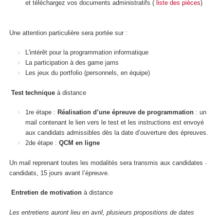
et téléchargez vos documents administratifs (
liste des pièces
)
Une attention particulière sera portée sur :
L'intérêt pour la programmation informatique
La participation à des game jams
Les jeux du portfolio (personnels, en équipe)
Test technique
à distance
1re étape :
Réalisation d’une épreuve de programmation
: un
mail contenant le lien vers le test et les instructions est envoyé
aux candidats admissibles dès la date d’ouverture des épreuves.
2de étape :
QCM en ligne
Un mail reprenant toutes les modalités sera transmis aux candidates ·
candidats, 15 jours avant l’épreuve.
Entretien de motivation
à distance
Les entretiens auront lieu en avril, plusieurs propositions de dates