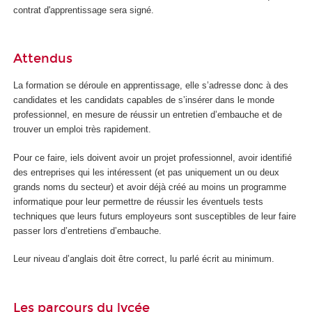
contrat d'apprentissage sera signé.
Attendus
La formation se déroule en apprentissage, elle s’adresse donc à des
candidates et les candidats capables de s’insérer dans le monde
professionnel, en mesure de réussir un entretien d’embauche et de
trouver un emploi très rapidement.
Pour ce faire, iels doivent avoir un projet professionnel, avoir identifié
des entreprises qui les intéressent (et pas uniquement un ou deux
grands noms du secteur) et avoir déjà créé au moins un programme
informatique pour leur permettre de réussir les éventuels tests
techniques que leurs futurs employeurs sont susceptibles de leur faire
passer lors d’entretiens d’embauche.
Leur niveau d’anglais doit être correct, lu parlé écrit au minimum.
Les parcours du lycée