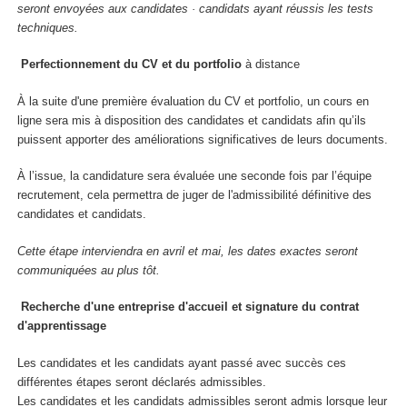
seront envoyées aux candidates · candidats ayant réussis les tests
techniques.
Perfectionnement du CV et du portfolio
à distance
À la suite d'une première évaluation du CV et portfolio, un cours en
ligne sera mis à disposition des candidates et candidats afin qu’ils
puissent apporter des améliorations significatives de leurs documents.
À l’issue, la candidature sera évaluée une seconde fois par l’équipe
recrutement, cela permettra de juger de l'admissibilité définitive des
candidates et candidats.
Cette étape interviendra en avril et mai, les dates exactes seront
communiquées au plus tôt.
Recherche d'une entreprise d'accueil et signature du contrat
d'apprentissage
Les candidates et les candidats ayant passé avec succès ces
différentes étapes seront déclarés admissibles.
Les candidates et les candidats admissibles seront admis lorsque leur