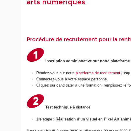
arts numériques
Procédure de recrutement pour la rent
Inscription administrative sur notre plateforme
Rendez-vous sur notre
plateforme de recrutement
jusqu
Connectez-vous à votre espace personnel
Cliquez sur candidater à une formation, remplissez le f
Test technique
à distance
Réalisation d’un visuel en Pixel Art anim
1re étape :