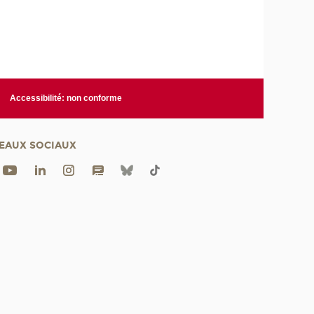
Accessibilité: non conforme
EAUX SOCIAUX