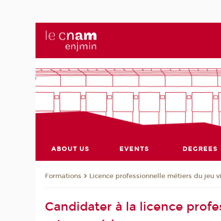
ABOUT US
EVENTS
DEGREES
Formations
Licence professionnelle métiers du jeu 
Candidater à la licence prof