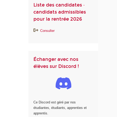
Liste des candidates ·
candidats admissibles
pour la rentrée 2026
Consulter
Échanger avec nos
élèves sur Discord !
Ce Discord est géré par nos
étudiantes, étudiants, apprenties et
apprentis.