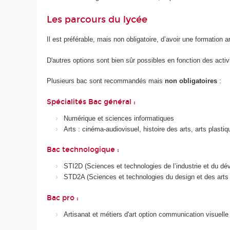
Les parcours du lycée
Il est préférable, mais non obligatoire, d’avoir une formation
D'autres options sont bien sûr possibles en fonction des activ
Plusieurs bac sont recommandés mais
non obligatoires
:
Spécialités Bac général :
Numérique et sciences informatiques
Arts : cinéma-audiovisuel, histoire des arts, arts plastiq
Bac technologique :
STI2D (Sciences et technologies de l’industrie et du d
STD2A (Sciences et technologies du design et des arts 
Bac pro :
Artisanat et métiers d'art option communication visuelle