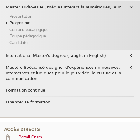
Master audiovisuel, médias interactifs numériques, jeux
Présentation
Programme
Contenu pédagogique
Équipe pédagogique
Candidater
International Master's degree (Taught in English)
Mastère Spécialisé designer d’expériences immersives,
interactives et ludiques pour le jeu vidéo, la culture et la
communication
Formation continue
Financer sa formation
ACCÈS DIRECTS
Portail Cnam