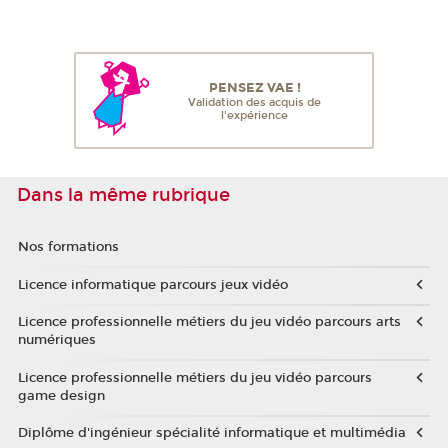
PENSEZ VAE !
Validation des acquis de
l'expérience
Dans la même rubrique
Nos formations
Licence informatique parcours jeux vidéo
Licence professionnelle métiers du jeu vidéo parcours arts
numériques
Licence professionnelle métiers du jeu vidéo parcours
game design
Diplôme d'ingénieur spécialité informatique et multimédia