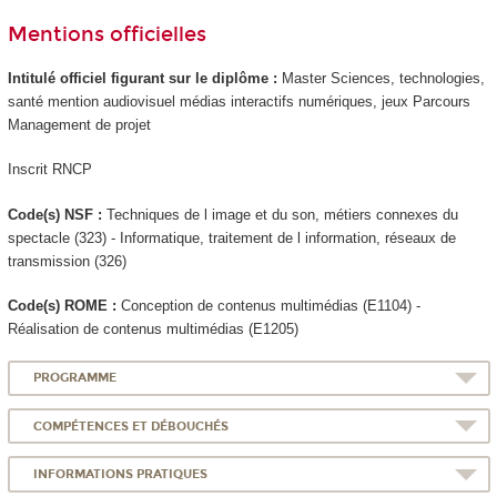
Mentions officielles
Intitulé officiel figurant sur le diplôme :
Master Sciences, technologies,
santé mention audiovisuel médias interactifs numériques, jeux Parcours
Management de projet
Inscrit RNCP
Code(s) NSF :
Techniques de l image et du son, métiers connexes du
spectacle (323) - Informatique, traitement de l information, réseaux de
transmission (326)
Code(s) ROME :
Conception de contenus multimédias (E1104) -
Réalisation de contenus multimédias (E1205)
PROGRAMME
COMPÉTENCES ET DÉBOUCHÉS
INFORMATIONS PRATIQUES