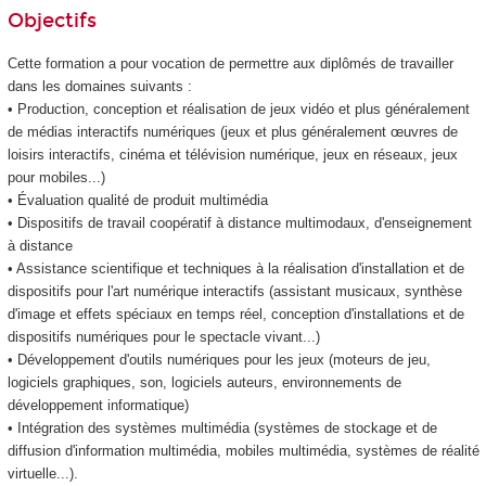
Objectifs
Cette formation a pour vocation de permettre aux diplômés de travailler
dans les domaines suivants :
• Production, conception et réalisation de jeux vidéo et plus généralement
de médias interactifs numériques (jeux et plus généralement œuvres de
loisirs interactifs, cinéma et télévision numérique, jeux en réseaux, jeux
pour mobiles...)
• Évaluation qualité de produit multimédia
• Dispositifs de travail coopératif à distance multimodaux, d'enseignement
à distance
• Assistance scientifique et techniques à la réalisation d'installation et de
dispositifs pour l'art numérique interactifs (assistant musicaux, synthèse
d'image et effets spéciaux en temps réel, conception d'installations et de
dispositifs numériques pour le spectacle vivant...)
• Développement d'outils numériques pour les jeux (moteurs de jeu,
logiciels graphiques, son, logiciels auteurs, environnements de
développement informatique)
• Intégration des systèmes multimédia (systèmes de stockage et de
diffusion d'information multimédia, mobiles multimédia, systèmes de réalité
virtuelle...).