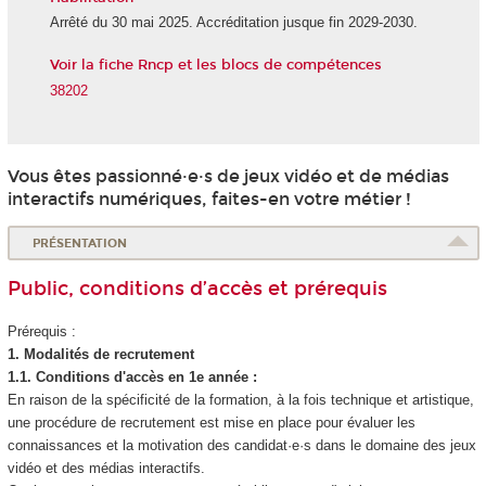
Arrêté du 30 mai 2025. Accréditation jusque fin 2029-2030.
Voir la fiche Rncp et les blocs de compétences
38202
Vous êtes passionné·e·s de jeux vidéo et de médias
interactifs numériques, faites-en votre métier !
PRÉSENTATION
Public, conditions d’accès et prérequis
Prérequis :
1. Modalités de recrutement
1.1. Conditions d'accès en 1e année :
En raison de la spécificité de la formation, à la fois technique et artistique,
une procédure de recrutement est mise en place pour évaluer les
connaissances et la motivation des candidat·e·s dans le domaine des jeux
vidéo et des médias interactifs.