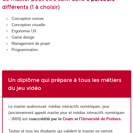
différents (1 à choisir)
Conception sonore
Conception visuelle
Ergonomie UX
Game design
Management de projet
Programmation
Un diplôme qui prépare à tous les métiers
du jeu vidéo
Le master audiovisuel, médias interactifs numériques, jeux
(anciennement appelé master jeux et médias interactifs numériques
- JMIN)
est
coaccrédité par le
Cnam
et l'
Université de Poitiers
.
Toutes et tous les étudiants qui valident le master se verront