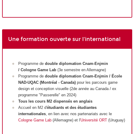
Une formation ouverte sur l'international
Programme de
double diplomation
Cnam-Enjmin
/ Cologne Game Lab
(3e semestre en Allemagne)
Programme de
double diplomation Cnam-Enjmin / École
NAD-UQAC (Montréal - Canada)
pour les parcours game
design et conception visuelle (2de année au Canada / ex
programme "Passerelle" en 2024)
Tous les cours M2 dispensés en anglais
Accueil en M2 d'
étudiants et des étudiantes
internationales
, en lien avec nos partenariats avec le
Cologne Game Lab
(Allemagne) et l'
Université ORT
(Uruguay)