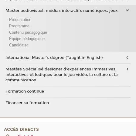
Master audiovisuel, médias interactifs numériques, jeux
Présentation
Programme
Contenu pédagogique
Équipe pédagogique
Candidater
International Master's degree (Taught in English)
Mastère Spécialisé designer d’expériences immersives,
interactives et ludiques pour le jeu vidéo, la culture et la
communication
Formation continue
Financer sa formation
ACCÈS DIRECTS