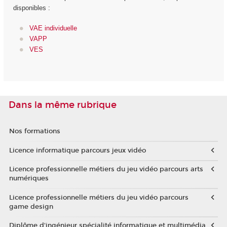
disponibles :
VAE individuelle
VAPP
VES
Dans la même rubrique
Nos formations
Licence informatique parcours jeux vidéo
Licence professionnelle métiers du jeu vidéo parcours arts
numériques
Licence professionnelle métiers du jeu vidéo parcours
game design
Diplôme d'ingénieur spécialité informatique et multimédia