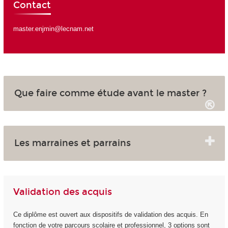
Contact
master.enjmin@lecnam.net
Que faire comme étude avant le master ?
Les marraines et parrains
Validation des acquis
Ce diplôme est ouvert aux dispositifs de validation des acquis. En
fonction de votre parcours scolaire et professionnel, 3 options sont