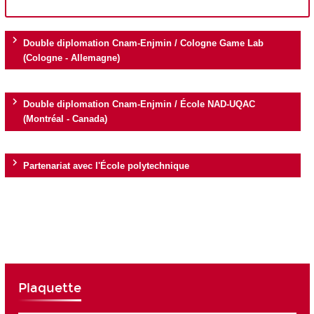
Double diplomation Cnam-Enjmin / Cologne Game Lab
(Cologne - Allemagne)
Double diplomation Cnam-Enjmin / École NAD-UQAC
(Montréal - Canada)
Partenariat avec l'École polytechnique
Plaquette