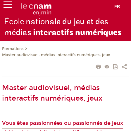
FR
École nation
ale du jeu et des
médias
interactifs
numériques
Formations
Master audiovisuel, médias interactifs numériques, jeux
Master audiovisuel, médias
interactifs numériques, jeux
Vous êtes passionnées ou passionnés de jeux