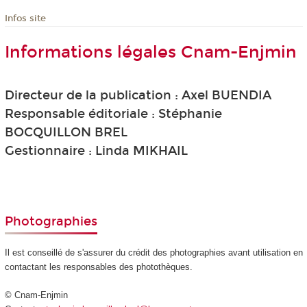
Infos site
Informations légales Cnam-Enjmin
Directeur de la publication : Axel BUENDIA
Responsable éditoriale : Stéphanie
BOCQUILLON BREL
Gestionnaire : Linda MIKHAIL
Photographies
Il est conseillé de s'assurer du crédit des photographies avant utilisation en
contactant les responsables des photothèques.
© Cnam-Enjmin