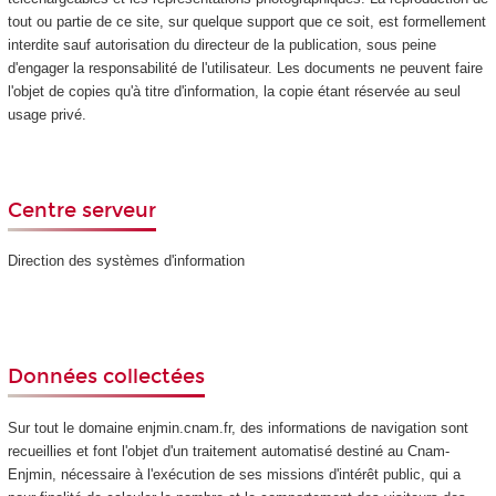
tout ou partie de ce site, sur quelque support que ce soit, est formellement
interdite sauf autorisation du directeur de la publication, sous peine
d'engager la responsabilité de l'utilisateur. Les documents ne peuvent faire
l'objet de copies qu'à titre d'information, la copie étant réservée au seul
usage privé.
Centre serveur
Direction des systèmes d'information
Données collectées
Sur tout le domaine enjmin.cnam.fr, des informations de navigation sont
recueillies et font l'objet d'un traitement automatisé destiné au Cnam-
Enjmin, nécessaire à l'exécution de ses missions d'intérêt public, qui a