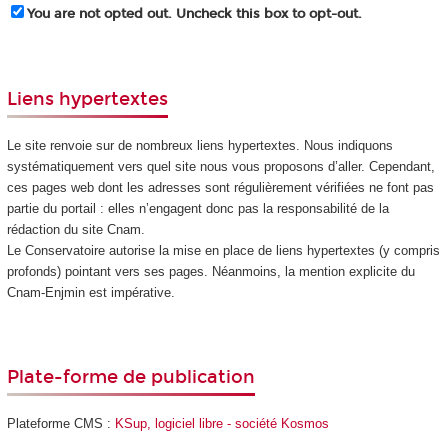
You are not opted out. Uncheck this box to opt-out.
Liens hypertextes
Le site renvoie sur de nombreux liens hypertextes. Nous indiquons
systématiquement vers quel site nous vous proposons d’aller. Cependant,
ces pages web dont les adresses sont régulièrement vérifiées ne font pas
partie du portail : elles n’engagent donc pas la responsabilité de la
rédaction du site Cnam.
Le Conservatoire autorise la mise en place de liens hypertextes (y compris
profonds) pointant vers ses pages. Néanmoins, la mention explicite du
Cnam-Enjmin est impérative.
Plate-forme de publication
Plateforme CMS :
KSup, logiciel libre - société Kosmos