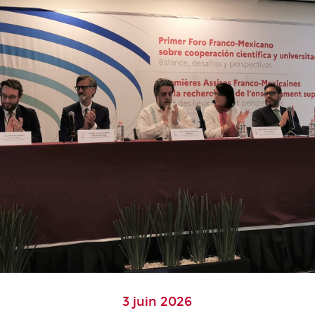
3 juin 2026