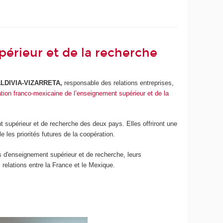
périeur et de la recherche
ALDIVIA-VIZARRETA,
responsable des relations entreprises,
tion franco-mexicaine de l’enseignement supérieur et de la
 supérieur et de recherche des deux pays. Elles offriront une
 les priorités futures de la coopération.
ts d'enseignement supérieur et de recherche, leurs
 relations entre la France et le Mexique.