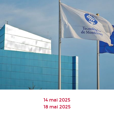
14 mai 2025
18 mai 2025