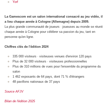
Yorf
La Gamescom est un salon international consacré au jeu vidéo, il
a lieu chaque année à Cologne (Allemagne) depuis 2009.
La plus grande communauté de joueurs · joueuses au monde se réunit
chaque année à Cologne pour célébrer sa passion du jeu, tant en
personne qu'en ligne.
Chiffres clés de l'édition 2024
335 000 visiteurs · visiteuses venues d'environ 120 pays
Plus de 32 000 visiteurs · visiteuses professionnelles
Plus de 310 millions de vues pour l'ensemble du programme du
salon
1 462 exposants de 64 pays, dont 71 % d'étrangers
48 pavillons nationaux de 37 pays
Source AFJV
Bilan de l'édition 2025