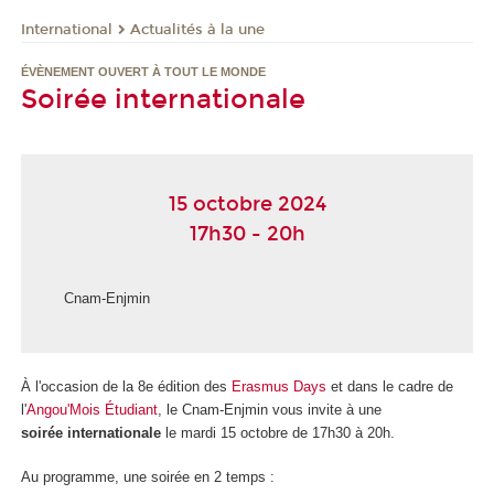
International
Actualités à la une
ÉVÈNEMENT OUVERT À TOUT LE MONDE
Soirée internationale
15 octobre 2024
17h30 - 20h
Cnam-Enjmin
À l'occasion de la 8e édition des
Erasmus Days
et dans le cadre de
l'
Angou'Mois Étudiant
, le Cnam-Enjmin vous invite à une
soirée internationale
le mardi 15 octobre de 17h30 à 20h.
Au programme, une soirée en 2 temps :