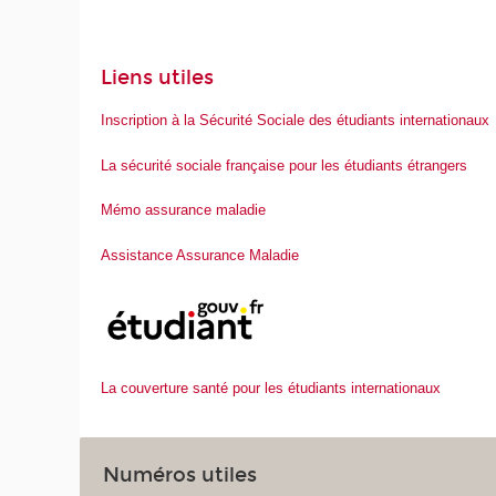
Liens utiles
Inscription à la Sécurité Sociale des étudiants internationaux
La sécurité sociale française pour les étudiants étrangers
Mémo assurance maladie
Assistance Assurance Maladie
La couverture santé pour les étudiants internationaux
Numéros utiles