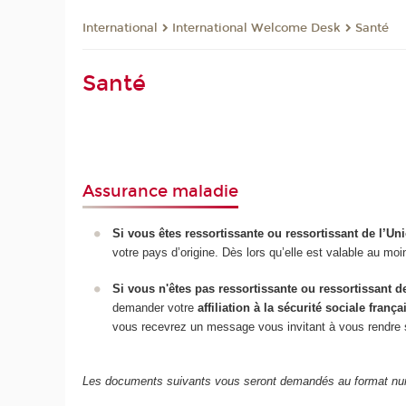
International
International Welcome Desk
Santé
Santé
Assurance maladie
Si vous êtes ressortissante ou ressortissant de l’U
votre pays d’origine. Dès lors qu’elle est valable au mo
Si vous n'êtes pas ressortissante ou ressortissant 
demander votre
affiliation à la sécurité sociale frança
vous recevrez un message vous invitant à vous rendre su
Les documents suivants vous seront demandés au format nu