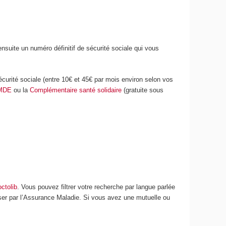
ensuite un numéro définitif de sécurité sociale qui vous
écurité sociale (entre 10€ et 45€ par mois environ selon vos
MDE
ou la
Complémentaire santé solidaire
(gratuite sous
ctolib
. Vous pouvez filtrer votre recherche par langue parlée
rser par l’Assurance Maladie. Si vous avez une mutuelle ou