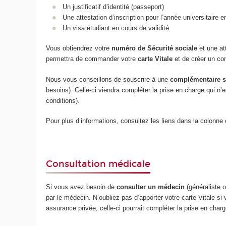
Un justificatif d’identité (passeport)
Une attestation d’inscription pour l’année universitaire 
Un visa étudiant en cours de validité
Vous obtiendrez votre
numéro de Sécurité sociale
et une at
permettra de commander votre
carte Vitale
et de créer un c
Nous vous conseillons de souscrire à une
complémentaire s
besoins). Celle-ci viendra compléter la prise en charge qui n
conditions).
Pour plus d’informations, consultez les liens dans la colonne 
Consultation médicale
Si vous avez besoin de
consulter un médecin
(généraliste 
par le médecin. N’oubliez pas d’apporter votre carte Vitale s
assurance privée, celle-ci pourrait compléter la prise en cha