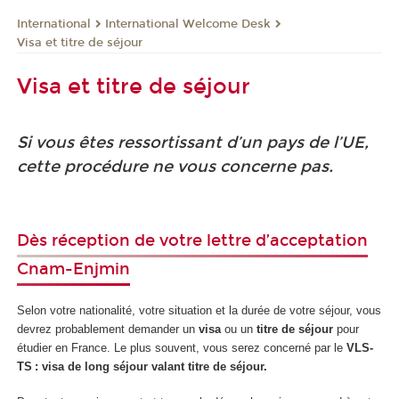
International
International Welcome Desk
Visa et titre de séjour
Visa et titre de séjour
Si vous êtes ressortissant d’un pays de l’UE,
cette procédure ne vous concerne pas.
Dès réception de votre lettre d’acceptation
Cnam-Enjmin
Selon votre nationalité, votre situation et la durée de votre séjour, vous
devrez probablement demander un
visa
ou un
titre de séjour
pour
étudier en France. Le plus souvent, vous serez concerné par le
VLS-
TS : visa de long séjour valant titre de séjour.