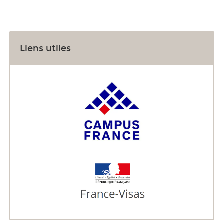
Liens utiles