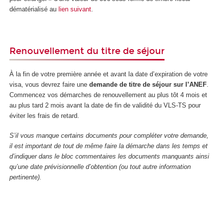
dématérialisé au
lien suivant
.
Renouvellement du titre de séjour
À la fin de votre première année et avant la date d’expiration de votre
visa, vous devrez faire une
demande de titre de séjour sur l’ANEF
.
Commencez vos démarches de renouvellement au plus tôt 4 mois et
au plus tard 2 mois avant la date de fin de validité du VLS-TS pour
éviter les frais de retard.
S’il vous manque certains documents pour compléter votre demande,
il est important de tout de même faire la démarche dans les temps et
d’indiquer dans le bloc commentaires les documents manquants ainsi
qu’une date prévisionnelle d’obtention (ou tout autre information
pertinente).