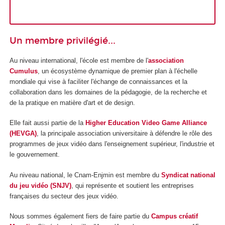
Un membre privilégié...
Au niveau international, l'école est membre de l'
association
Cumulus
, un écosystème dynamique de premier plan à l'échelle
mondiale qui vise à faciliter l'échange de connaissances et la
collaboration dans les domaines de la pédagogie, de la recherche et
de la pratique en matière d'art et de design.
Elle fait aussi partie de la
Higher Education Video Game Alliance
(HEVGA)
, la principale association universitaire à défendre le rôle des
programmes de jeux vidéo dans l'enseignement supérieur, l'industrie et
le gouvernement.
Au niveau national, le Cnam-Enjmin est membre du
Syndicat national
du jeu vidéo (SNJV)
, qui représente et soutient les entreprises
françaises du secteur des jeux vidéo.
Nous sommes également fiers de faire partie du
Campus créatif