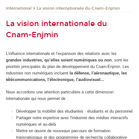
International
La vision internationale du Cnam-Enjmin
La vision internationale du
Cnam-Enjmin
L’influence internationale et l’expansion des relations avec les
grandes industries, qu’elles soient numériques ou non
, sont les
priorités principales du plan de développement du Cnam-Enjmin. Les
industries non numériques incluent
la défense, l'aéronautique, les
télécommunications, l'électronique, l'audiovisuel...
Nous accordons une attention particulière à cette dimension
internationale qui nous permet de :
Développer la mobilité des étudiantes · étudiants et du personnel
Partager notre expertise avec l'industrie des médias interactifs
numériques et au-delà
Mettre en œuvre de nouveaux parcours de formation
transnationaux et des programmes de recherche collaborative