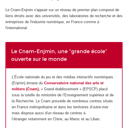
Le Cnam-Enjmin s'appuie sur un réseau de premier plan composé de
liens étroits avec des universités, des laboratoires de recherche et des
entreprises de l'industrie numérique, en France comme à
l'international.
Le Cnam-Enjmin, une "grande école"
ouverte sur le monde
L’École nationale du jeu et des médias interactifs numériques
(Enjmin) émane du
Conservatoire national des arts et
métiers (Cnam)
,
« Grand établissement » (EPSCP) placé
sous la tutelle du ministère de l’Enseignement supérieur et de
la Recherche. Le Cnam possède de nombreux centres situés
en France métropolitaine et dans les territoires d’outre-mer
mais dispose aussi d'un réseau de centres à
l’étranger notamment en Chine, au Maroc et au Liban.