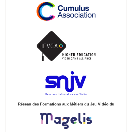
Réseau des Formations aux Métiers du Jeu Vidéo du