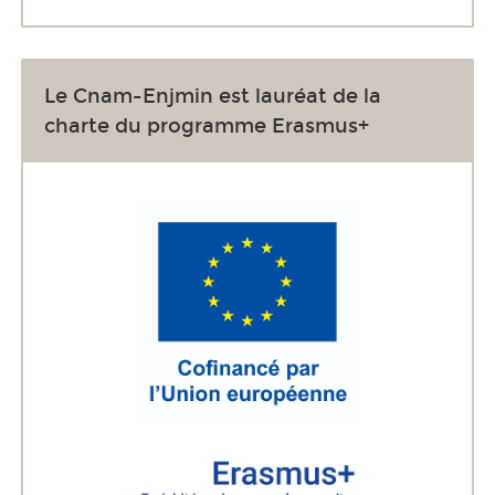
Le Cnam-Enjmin est lauréat de la
charte du programme Erasmus+