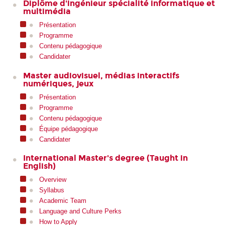
Diplôme d'ingénieur spécialité informatique et
multimédia
Présentation
Programme
Contenu pédagogique
Candidater
Master audiovisuel, médias interactifs
numériques, jeux
Présentation
Programme
Contenu pédagogique
Équipe pédagogique
Candidater
International Master's degree (Taught in
English)
Overview
Syllabus
Academic Team
Language and Culture Perks
How to Apply