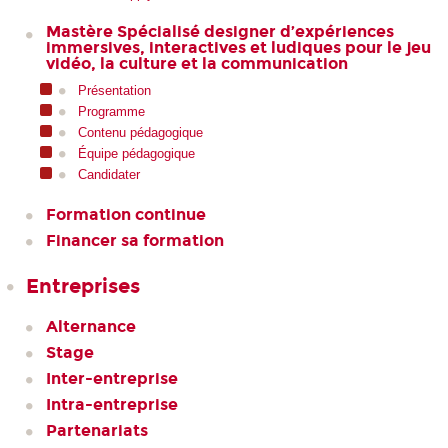
Mastère Spécialisé designer d’expériences
immersives, interactives et ludiques pour le jeu
vidéo, la culture et la communication
Présentation
Programme
Contenu pédagogique
Équipe pédagogique
Candidater
Formation continue
Financer sa formation
Entreprises
Alternance
Stage
Inter-entreprise
Intra-entreprise
Partenariats