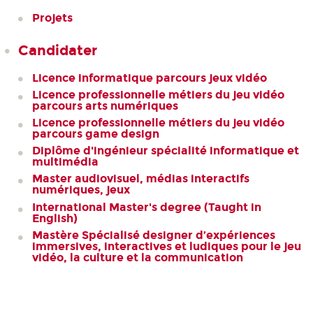
Projets
Candidater
Licence informatique parcours jeux vidéo
Licence professionnelle métiers du jeu vidéo
parcours arts numériques
Licence professionnelle métiers du jeu vidéo
parcours game design
Diplôme d'ingénieur spécialité informatique et
multimédia
Master audiovisuel, médias interactifs
numériques, jeux
International Master's degree (Taught in
English)
Mastère Spécialisé designer d’expériences
immersives, interactives et ludiques pour le jeu
vidéo, la culture et la communication