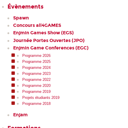
Évènements
Spawn
Concours all4GAMES
Enjmin Games Show (EGS)
Journée Portes Ouvertes (JPO)
Enjmin Game Conferences (EGC)
Programme 2026
Programme 2025
Programme 2024
Programme 2023
Programme 2022
Programme 2020
Programme 2019
Projets étudiants 2019
Programme 2018
Enjam
Formations