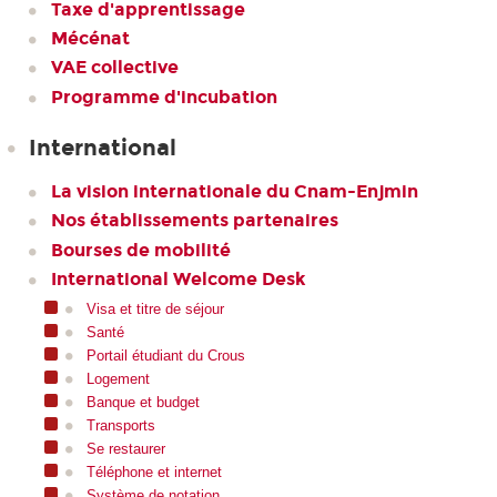
Taxe d'apprentissage
Mécénat
VAE collective
Programme d'incubation
International
La vision internationale du Cnam-Enjmin
Nos établissements partenaires
Bourses de mobilité
International Welcome Desk
Visa et titre de séjour
Santé
Portail étudiant du Crous
Logement
Banque et budget
Transports
Se restaurer
Téléphone et internet
Système de notation