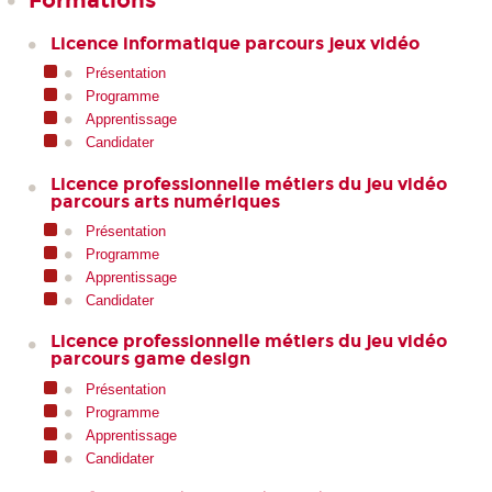
Licence informatique parcours jeux vidéo
Présentation
Programme
Apprentissage
Candidater
Licence professionnelle métiers du jeu vidéo
parcours arts numériques
Présentation
Programme
Apprentissage
Candidater
Licence professionnelle métiers du jeu vidéo
parcours game design
Présentation
Programme
Apprentissage
Candidater