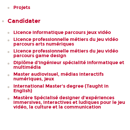
Projets
Candidater
Licence informatique parcours jeux vidéo
Licence professionnelle métiers du jeu vidéo
parcours arts numériques
Licence professionnelle métiers du jeu vidéo
parcours game design
Diplôme d'ingénieur spécialité informatique et
multimédia
Master audiovisuel, médias interactifs
numériques, jeux
International Master's degree (Taught in
English)
Mastère Spécialisé designer d’expériences
immersives, interactives et ludiques pour le jeu
vidéo, la culture et la communication