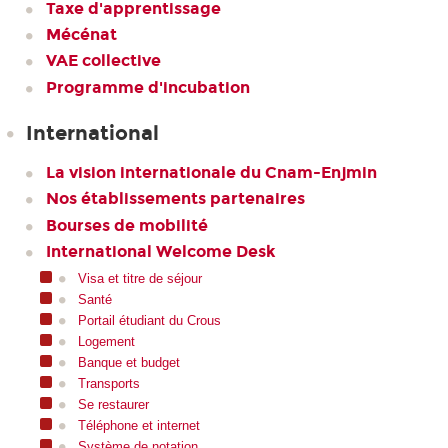
Taxe d'apprentissage
Mécénat
VAE collective
Programme d'incubation
International
La vision internationale du Cnam-Enjmin
Nos établissements partenaires
Bourses de mobilité
International Welcome Desk
Visa et titre de séjour
Santé
Portail étudiant du Crous
Logement
Banque et budget
Transports
Se restaurer
Téléphone et internet
Système de notation