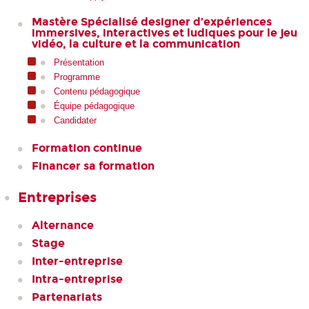
Mastère Spécialisé designer d’expériences
immersives, interactives et ludiques pour le jeu
vidéo, la culture et la communication
Présentation
Programme
Contenu pédagogique
Équipe pédagogique
Candidater
Formation continue
Financer sa formation
Entreprises
Alternance
Stage
Inter-entreprise
Intra-entreprise
Partenariats