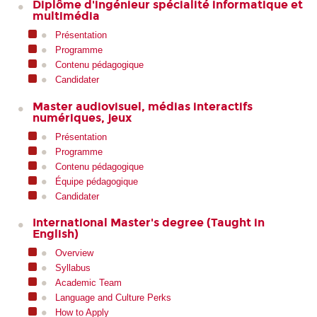
Diplôme d'ingénieur spécialité informatique et
multimédia
Présentation
Programme
Contenu pédagogique
Candidater
Master audiovisuel, médias interactifs
numériques, jeux
Présentation
Programme
Contenu pédagogique
Équipe pédagogique
Candidater
International Master's degree (Taught in
English)
Overview
Syllabus
Academic Team
Language and Culture Perks
How to Apply