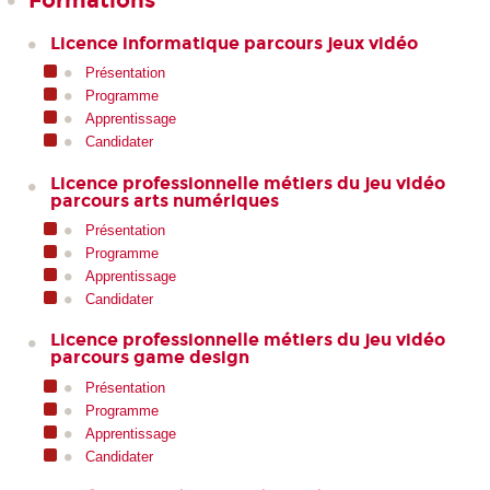
Licence informatique parcours jeux vidéo
Présentation
Programme
Apprentissage
Candidater
Licence professionnelle métiers du jeu vidéo
parcours arts numériques
Présentation
Programme
Apprentissage
Candidater
Licence professionnelle métiers du jeu vidéo
parcours game design
Présentation
Programme
Apprentissage
Candidater