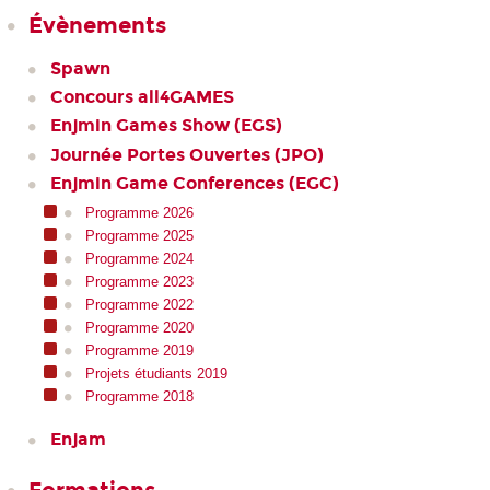
Évènements
Spawn
Concours all4GAMES
Enjmin Games Show (EGS)
Journée Portes Ouvertes (JPO)
Enjmin Game Conferences (EGC)
Programme 2026
Programme 2025
Programme 2024
Programme 2023
Programme 2022
Programme 2020
Programme 2019
Projets étudiants 2019
Programme 2018
Enjam
Formations