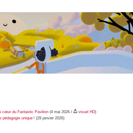
 cœur du Fantastic Pavilion
(4 mai 2026 /
visuel HD
)
 pédagogie unique !
(29 janvier 2026)