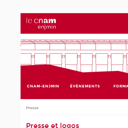
CNAM-ENJMIN
ÉVÈNEMENTS
FORMA
Presse
Presse et logos