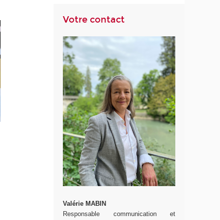
Votre contact
Valérie MABIN
Responsable communication et