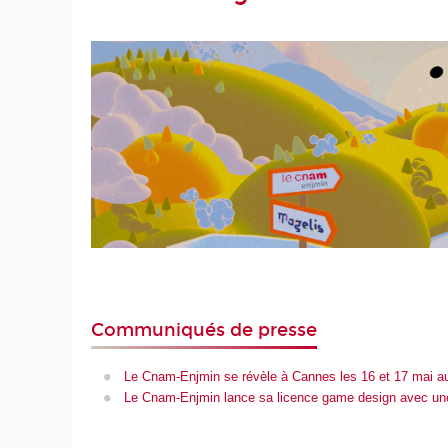
Communiqués de presse
Le Cnam-Enjmin se révèle à Cannes les 16 et 17 mai au
Le Cnam-Enjmin lance sa licence game design avec une