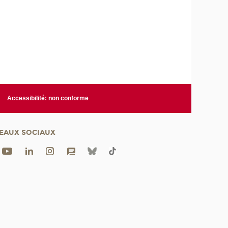
Accessibilité: non conforme
EAUX SOCIAUX