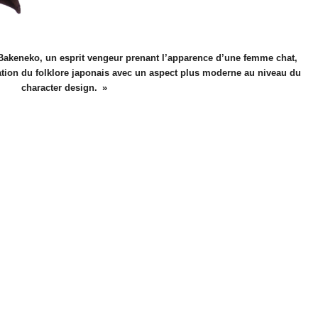
akeneko, un esprit vengeur prenant l’apparence d’une femme chat,
ation du folklore japonais avec un aspect plus moderne au niveau du
character design.