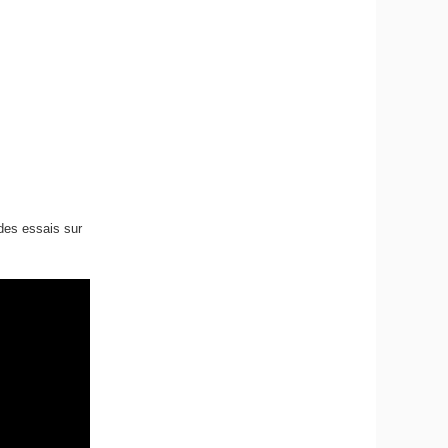
t des essais sur