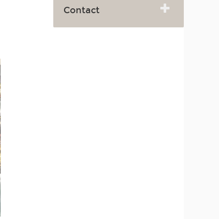
Contact