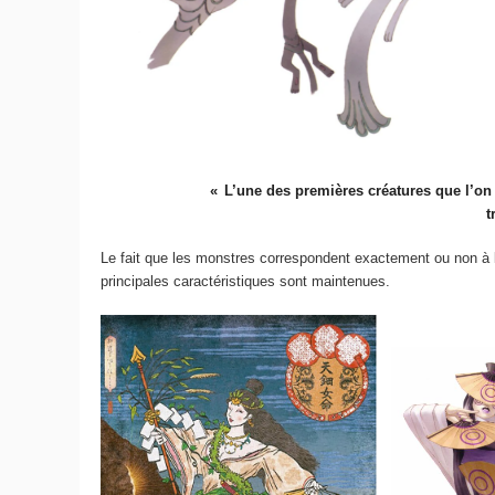
L’une des premières créatures que l’on 
t
Le fait que les monstres correspondent exactement ou non à le
principales caractéristiques sont maintenues.