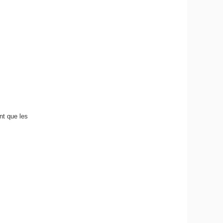
nt que les