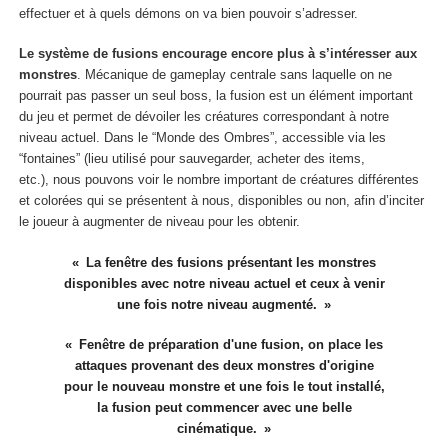
effectuer et à quels démons on va bien pouvoir s’adresser.
Le système de fusions encourage encore plus à s’intéresser aux
monstres
. Mécanique de gameplay centrale sans laquelle on ne
pourrait pas passer un seul boss, la fusion est un élément important
du jeu et permet de dévoiler les créatures correspondant à notre
niveau actuel. Dans le “Monde des Ombres”, accessible via les
“fontaines” (lieu utilisé pour sauvegarder, acheter des items,
etc.), nous pouvons voir le nombre important de créatures différentes
et colorées qui se présentent à nous, disponibles ou non, afin d’inciter
le joueur à augmenter de niveau pour les obtenir.
La fenêtre des fusions présentant les monstres
disponibles avec notre niveau actuel et ceux à venir
une fois notre niveau augmenté.
Fenêtre de préparation d'une fusion, on place les
attaques provenant des deux monstres d'origine
pour le nouveau monstre et une fois le tout installé,
la fusion peut commencer avec une belle
cinématique.