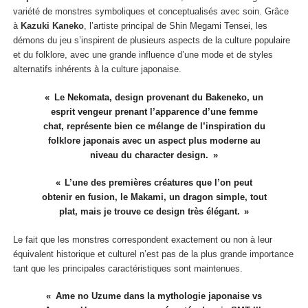
variété de monstres symboliques et conceptualisés avec soin. Grâce
à
Kazuki Kaneko
, l’artiste principal de Shin Megami Tensei, les
démons du jeu s’inspirent de plusieurs aspects de la culture populaire
et du folklore, avec une grande influence d’une mode et de styles
alternatifs inhérents à la culture japonaise.
Le Nekomata, design provenant du Bakeneko, un
esprit vengeur prenant l’apparence d’une femme
chat, représente bien ce mélange de l’inspiration du
folklore japonais avec un aspect plus moderne au
niveau du character design.
L’une des premières créatures que l’on peut
obtenir en fusion, le Makami, un dragon simple, tout
plat, mais je trouve ce design très élégant.
Le fait que les monstres correspondent exactement ou non à leur
équivalent historique et culturel n’est pas de la plus grande importance
tant que les principales caractéristiques sont maintenues.
Ame no Uzume dans la mythologie japonaise vs