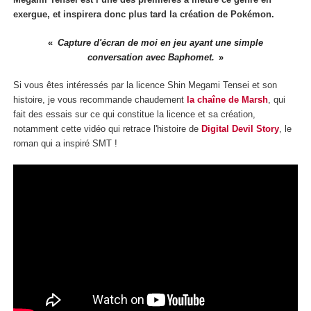
exergue, et inspirera donc plus tard la création de Pokémon.
Capture d'écran de moi en jeu ayant une simple
conversation avec Baphomet.
Si vous êtes intéressés par la licence Shin Megami Tensei et son
histoire, je vous recommande chaudement
la chaîne de Marsh
, qui
fait des essais sur ce qui constitue la licence et sa création,
notamment cette vidéo qui retrace l'histoire de
Digital Devil Story
, le
roman qui a inspiré SMT !