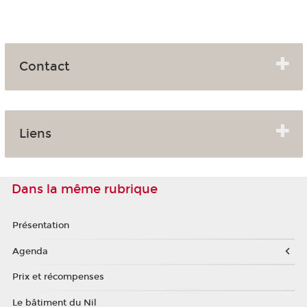
Contact
Liens
Dans la même rubrique
Présentation
Agenda
Prix et récompenses
Le bâtiment du Nil