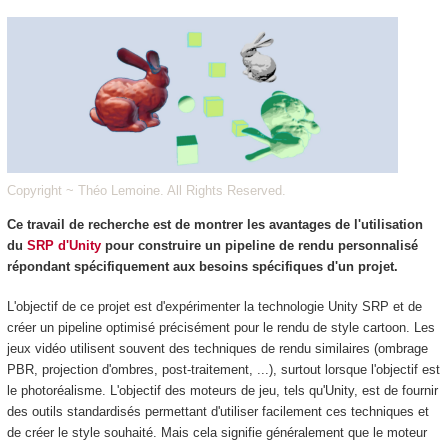
Copyright ~ Théo Lemoine. All Rights Reserved.
Ce travail de recherche est de montrer les avantages de l'utilisation
du
SRP d'Unity
pour construire un pipeline de rendu personnalisé
répondant spécifiquement aux besoins spécifiques d'un projet.
L'objectif de ce projet est d'expérimenter la technologie Unity SRP et de
créer un pipeline optimisé précisément pour le rendu de style cartoon. Les
jeux vidéo utilisent souvent des techniques de rendu similaires (ombrage
PBR, projection d'ombres, post-traitement, ...), surtout lorsque l'objectif est
le photoréalisme. L'objectif des moteurs de jeu, tels qu'Unity, est de fournir
des outils standardisés permettant d'utiliser facilement ces techniques et
de créer le style souhaité. Mais cela signifie généralement que le moteur