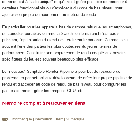
de rendu est à "taille unique" et qu'il n'est guère possible de renoncer à
certaines fonctionnalités ou d'accéder à du code de bas niveau pour
ajouter son propre comportement au moteur de rendu.
En particulier pour les appareils bas de gamme tels que les smartphones,
ou consoles portables comme la Switch, où le matériel n'est pas si
puissant, l'optimisation du rendu est vraiment importante. Comme c'est
souvent l'une des parties les plus coûteuses du jeu en termes de
performance. Construire son propre code de rendu adapté aux besoins
spécifiques du jeu est souvent beaucoup plus efficace.
Le "nouveau" Scriptable Render Pipeline a pour but de résoudre ce
problème en permettant aux développeurs de créer leur propre pipeline de
rendu et d'accéder au code de rendu de bas niveau pour configurer les
passes de rendu, gérer les tampons GPU, etc.
Mémoire complet à retrouver en liens
| Informatique
| Innovation
| Jeux
| Numérique