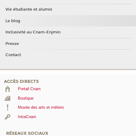
Vie étudiante et alumni
Le blog
Inclusivité au Cnam-Enjmin
Presse
Contact
ACCÈS DIRECTS
Portail Cnam
Boutique
Musée des arts et métiers
IntraCnam
RÉSEAUX SOCIAUX