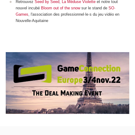
Retrouvez
Seed by Seed
,
La Méduse Violette
et notre tout
nouvel incubé
Bloom out of the snow
sur le stand de
SO·
Games
, l'association des professionnel·le·s du jeu vidéo en
Nouvelle-Aquitaine