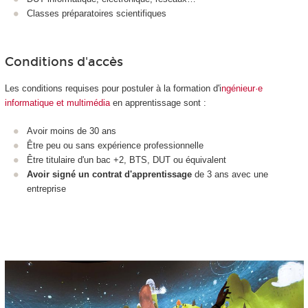
Classes préparatoires scientifiques
Conditions d'accès
Les conditions requises pour postuler à la formation d'i
ngénieur·e
informatique et multimédia
en apprentissage sont :
Avoir moins de 30 ans
Être peu ou sans expérience professionnelle
Être titulaire d'un bac +2, BTS, DUT ou équivalent
Avoir signé un contrat d'apprentissage
de 3 ans avec une
entreprise