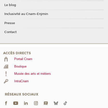
Le blog
Inclusivité au Cnam-Enjmin
Presse
Contact
ACCÈS DIRECTS
Portail Cnam
Boutique
Musée des arts et métiers
IntraCnam
RÉSEAUX SOCIAUX