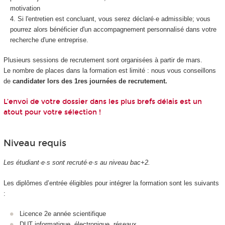
motivation
Si l'entretien est concluant, vous serez déclaré·e admissible; vous
pourrez alors bénéficier d'un accompagnement personnalisé dans votre
recherche d'une entreprise.
Plusieurs sessions de recrutement sont organisées à partir de mars.
Le nombre de places dans la formation est limité : nous vous conseillons
de
candidater lors des 1res journées de recrutement.
L’envoi de votre dossier dans les plus brefs délais est un
atout pour votre sélection !
Niveau requis
Les étudiant·e·s sont recruté·e·s au niveau bac+2.
Les diplômes d’entrée éligibles pour intégrer la formation sont les suivants
:
Licence 2e année scientifique
DUT informatique, électronique, réseaux…