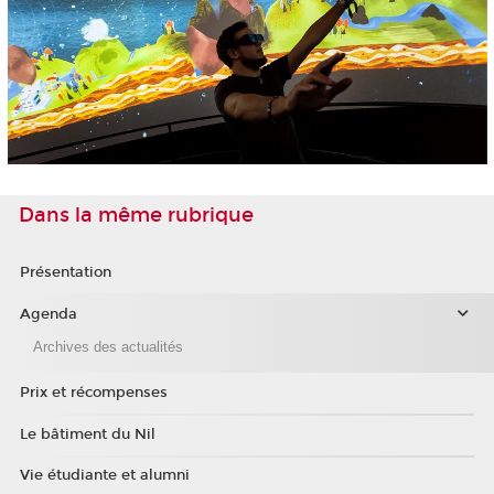
Dans la même rubrique
Présentation
Agenda
Archives des actualités
Prix et récompenses
Le bâtiment du Nil
Vie étudiante et alumni