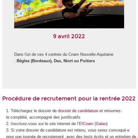
9 avril 2022
Dans l'un de ces 4 centres du Cnam Nouvelle-Aquitaine
:
Bègles (Bordeaux), Dax, Niort ou Poitiers
Procédure de recrutement pour la rentrée 2022
Téléchargez le dossier de
dossier de candidature
et retournez-
le complété, accompagné des justificatifs
Inscrivez-vous sur le site internet de l’
EICnam (Galao)
Si votre dossier de candidature est retenu, vous serez convoqué·e
pour une journée de recrutement, avec des tests écrits et un entretien de