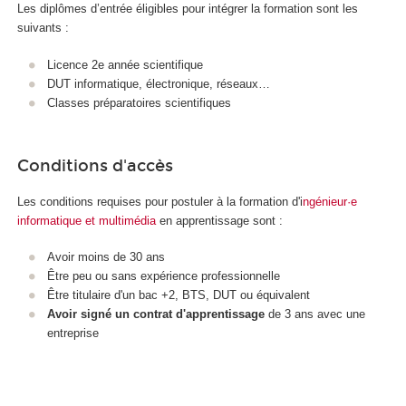
Les diplômes d’entrée éligibles pour intégrer la formation sont les
suivants :
Licence 2e année scientifique
DUT informatique, électronique, réseaux…
Classes préparatoires scientifiques
Conditions d'accès
Les conditions requises pour postuler à la formation d'i
ngénieur·e
informatique et multimédia
en apprentissage sont :
Avoir moins de 30 ans
Être peu ou sans expérience professionnelle
Être titulaire d'un bac +2, BTS, DUT ou équivalent
Avoir signé un contrat d'apprentissage
de 3 ans avec une
entreprise