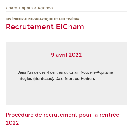
Cnam-Enjmin
Agenda
INGÉNIEUR·E INFORMATIQUE ET MULTIMÉDIA
Recrutement EICnam
9 avril 2022
Dans l'un de ces 4 centres du Cnam Nouvelle-Aquitaine
:
Bègles (Bordeaux), Dax, Niort ou Poitiers
Procédure de recrutement pour la rentrée
2022