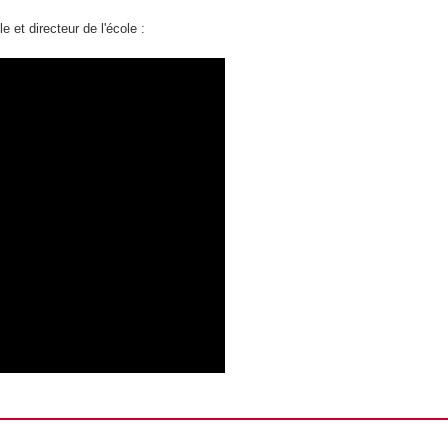
et directeur de l'école :