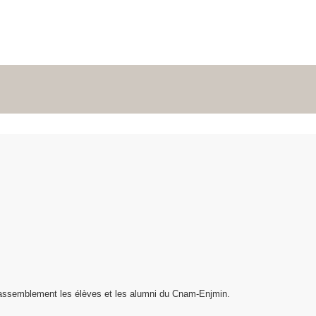
assemblement les élèves et les alumni du Cnam-Enjmin.