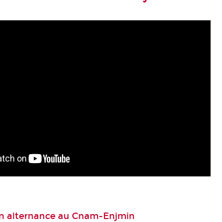
en alternance au Cnam-Enjmin