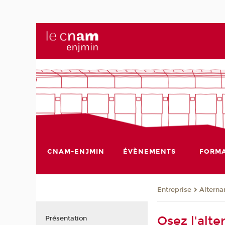
CNAM-ENJMIN
ÉVÈNEMENTS
FORMA
Entreprise
Alterna
Osez l'alt
Présentation