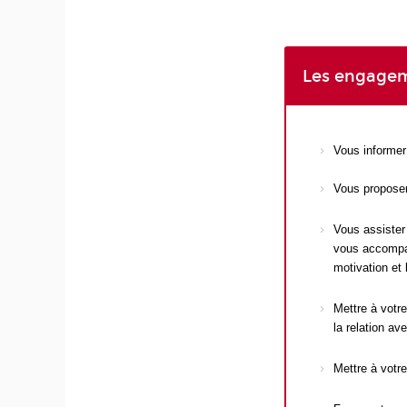
Les engage
Vous informer 
Vous proposer
Vous assister 
vous accompagn
motivation et 
Mettre à votre
la relation av
Mettre à votre