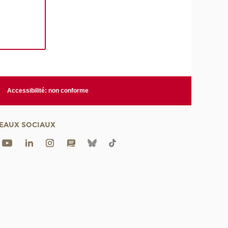
Accessibilité: non conforme
EAUX SOCIAUX