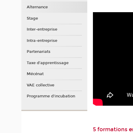
Alternance
Stage
Inter-entreprise
Intra-entreprise
Partenariats
Taxe d'apprentissage
Mécénat
VAE collective
Programme d'incubation
5 formations 