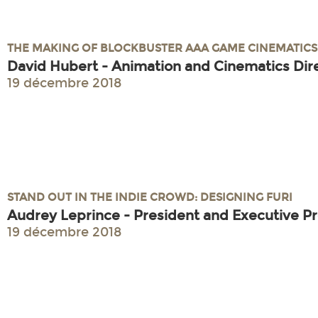
THE MAKING OF BLOCKBUSTER AAA GAME CINEMATICS
David Hubert - Animation and Cinematics Dir
19 décembre 2018
STAND OUT IN THE INDIE CROWD: DESIGNING FURI
Audrey Leprince - President and Executive P
19 décembre 2018