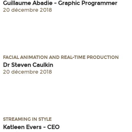
Guillaume Abadie - Graphic Programmer
20 décembre 2018
FACIAL ANIMATION AND REAL-TIME PRODUCTION
Dr Steven Caulkin
20 décembre 2018
STREAMING IN STYLE
Katleen Evers - CEO