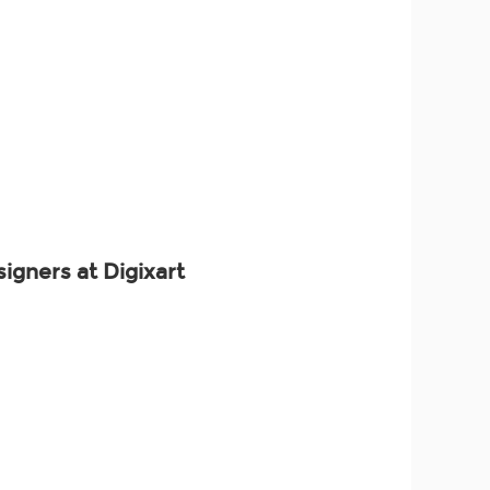
igners at Digixart