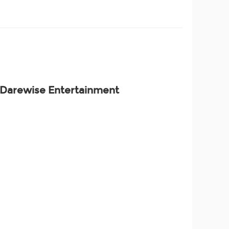
 Darewise Entertainment