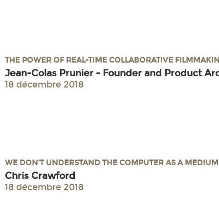
THE POWER OF REAL-TIME COLLABORATIVE FILMMAK
Jean-Colas Prunier - Founder and Product Arc
18 décembre 2018
WE DON’T UNDERSTAND THE COMPUTER AS A MEDIUM
Chris Crawford
18 décembre 2018