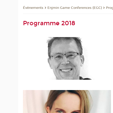
Évènements
Enjmin Game Conferences (EGC)
Pro
Programme 2018