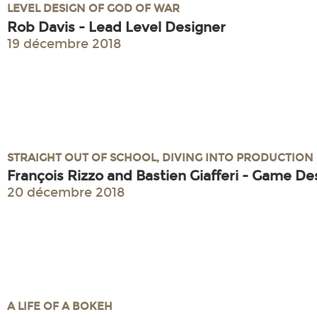
LEVEL DESIGN OF GOD OF WAR
Rob Davis - Lead Level Designer
19 décembre 2018
STRAIGHT OUT OF SCHOOL, DIVING INTO PRODUCTION
François Rizzo and Bastien Giafferi - Game Des
20 décembre 2018
A LIFE OF A BOKEH