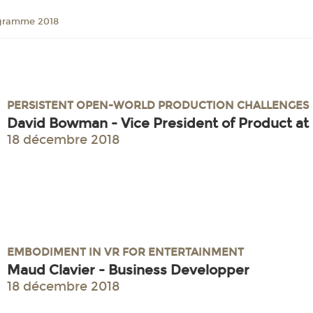
gramme 2018
PERSISTENT OPEN-WORLD PRODUCTION CHALLENGES
David Bowman - Vice President of Product at
18 décembre 2018
EMBODIMENT IN VR FOR ENTERTAINMENT
Maud Clavier - Business Developper
18 décembre 2018