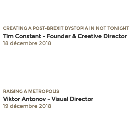
CREATING A POST-BREXIT DYSTOPIA IN NOT TONIGHT
Tim Constant - Founder & Creative Director
18 décembre 2018
RAISING A METROPOLIS
Viktor Antonov - Visual Director
19 décembre 2018