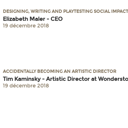
DESIGNING, WRITING AND PLAYTESTING SOCIAL IMPAC
Elizabeth Maler - CEO
19 décembre 2018
ACCIDENTALLY BECOMING AN ARTISTIC DIRECTOR
Tim Kaminsky - Artistic Director at Wonderst
19 décembre 2018