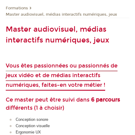
Formations
Master audiovisuel, médias interactifs numériques, jeux
Master audiovisuel, médias
interactifs numériques, jeux
Vous êtes passionnées ou passionnés de
jeux vidéo et de médias interactifs
numériques, faites-en votre métier !
Ce m
aster
peut être suivi dans
6 parcours
différents (1 à choisir)
Conception sonore
Conception visuelle
Ergonomie UX