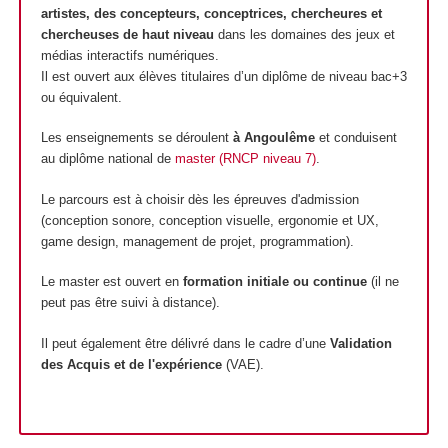
artistes, des concepteurs, conceptrices, chercheures et
chercheuses de haut niveau
dans les domaines des jeux et
médias interactifs numériques.
Il est ouvert aux élèves titulaires d’un diplôme de niveau bac+3
ou équivalent.
Les enseignements se déroulent
à Angoulême
et conduisent
au diplôme national de
master (RNCP niveau 7)
.
Le parcours est à choisir dès les épreuves d'admission
(conception sonore, conception visuelle, ergonomie et UX,
game design, management de projet, programmation).
Le master est ouvert en
formation initiale ou continue
(il ne
peut pas être suivi à distance).
Il peut également être délivré dans le cadre d’une
Validation
des Acquis et de l'expérience
(VAE).