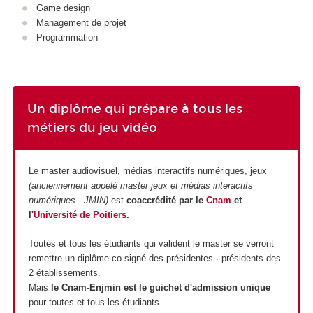
Game design
Management de projet
Programmation
Un diplôme qui prépare à tous les
métiers du jeu vidéo
Le master audiovisuel, médias interactifs numériques, jeux
(anciennement appelé master jeux et médias interactifs
numériques - JMIN)
est
coaccrédité par le
Cnam
et
l'
Université de Poitiers
.
Toutes et tous les étudiants qui valident le master se verront
remettre un diplôme co-signé des présidentes · présidents des
2 établissements.
Mais
le Cnam-Enjmin est le guichet d'admission unique
pour toutes et tous les étudiants.