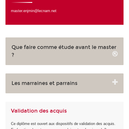
master.enjmin@lecnam.net
Que faire comme étude avant le master
?
Les marraines et parrains
Validation des acquis
Ce diplôme est ouvert aux dispositifs de validation des acquis.