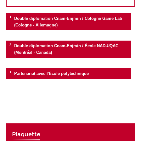
Double diplomation Cnam-Enjmin / Cologne Game Lab
(Cologne - Allemagne)
Double diplomation Cnam-Enjmin / École NAD-UQAC
(Montréal - Canada)
Partenariat avec l'École polytechnique
Plaquette