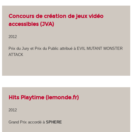
Concours de création de jeux vidéo
accessibles (JVA)
2012
Prix du Jury et Prix du Public attribué à EVIL MUTANT MONSTER
ATTACK
Hits Playtime
(lemonde.fr)
2012
Grand Prix accordé à
SPHERE