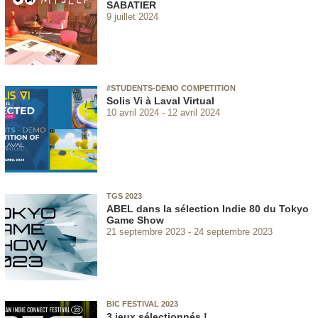
SABATIER
9 juillet 2024
#STUDENTS-DEMO COMPETITION
Solis Vi à Laval Virtual
10 avril 2024
12 avril 2024
TGS 2023
ABEL dans la sélection Indie 80 du Tokyo
Game Show
21 septembre 2023
24 septembre 2023
BIC FESTIVAL 2023
3 jeux sélectionnés !