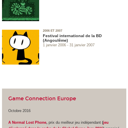
2006 ET 2007
Festival international de la BD
(Angoulême)
1 janvier 2006
31 janvier 2007
Game Connection Europe
Octobre 2016
A Normal Lost Phone
,
prix du meilleur jeu indépendant
(
jeu