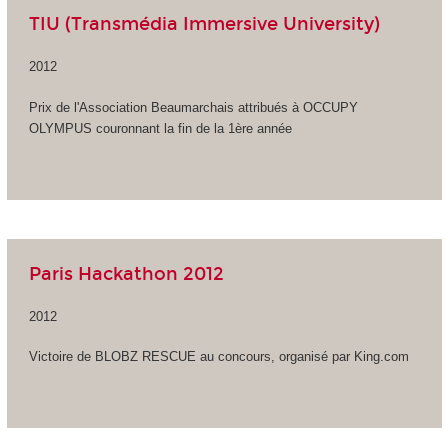
TIU (Transmédia Immersive University)
2012
Prix de l'Association Beaumarchais attribués à OCCUPY
OLYMPUS couronnant la fin de la 1ère année
Paris Hackathon 2012
2012
Victoire de BLOBZ RESCUE au concours, organisé par King.com