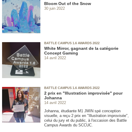
Bloom Out of the Snow
30 juin 2022
BATTLE CAMPUS 1.6 AWARDS 2022
White Mirror, gagnant de la catégorie
Concept Gaming
14 avril 2022
BATTLE CAMPUS 1.6 AWARDS 2022
2 prix en "Illustration improvisée" pour
Johanna
14 avril 2022
Johanna, étudiante M1 JMIN spé conception
visuelle, a reçu 2 prix en "Illustration improvisée",
celui du jury et du public, à l'occasion des Battle
Campus Awards du SCCUC.