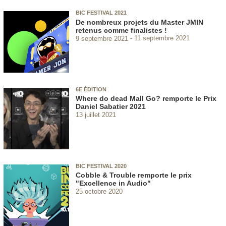
BIC FESTIVAL 2021
De nombreux projets du Master JMIN
retenus comme finalistes !
9 septembre 2021
11 septembre 2021
6E ÉDITION
Where do dead Mall Go? remporte le Prix
Daniel Sabatier 2021
13 juillet 2021
BIC FESTIVAL 2020
Cobble & Trouble remporte le prix
"Excellence in Audio"
25 octobre 2020