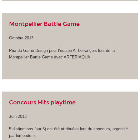
Montpellier Battle Game
Octobre 2013
Prix du Game Design pour l’équipe A. Lefrançois lors de la
Montpellier Battle Game avec ARFERIAQUA
Concours Hits playtime
Juin 2013
5 distinctions (sur 6) ont été attribuées lors du concours, organisé
par lemonde.fr :