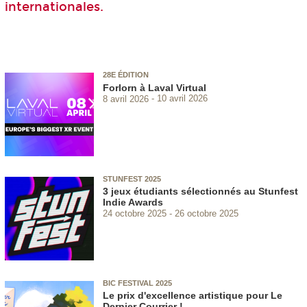
internationales.
28E ÉDITION
Forlorn à Laval Virtual
8 avril 2026
10 avril 2026
STUNFEST 2025
3 jeux étudiants sélectionnés au Stunfest
Indie Awards
24 octobre 2025
26 octobre 2025
BIC FESTIVAL 2025
Le prix d'excellence artistique pour Le
Dernier Courrier !