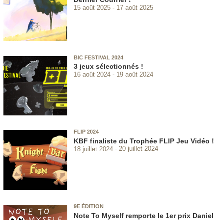
15 août 2025
17 août 2025
BIC FESTIVAL 2024
3 jeux sélectionnés !
16 août 2024
19 août 2024
FLIP 2024
KBF finaliste du Trophée FLIP Jeu Vidéo !
18 juillet 2024
20 juillet 2024
9E ÉDITION
Note To Myself remporte le 1er prix Daniel