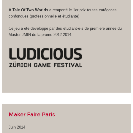
A Tale Of Two Worlds
a remporté le 1er prix toutes catégories
confondues (professionnelle et étudiante)
Ce jeu a été développé par des étudiant·e·s de première année du
Master JMIN de la promo 2012-2014.
Maker Faire Paris
Juin 2014