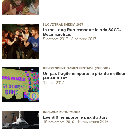
I LOVE TRANSMEDIA 2017
In the Long Run remporte le prix SACD-
Beaumarchais
5 octobre 2017
8 octobre 2017
INDEPENDENT GAMES FESTIVAL (IGF) 2017
Un pas fragile remporte le prix du meilleur
jeu étudiant
1 mars 2017
INDICADE EUROPE 2016
Event[0] remporte le prix du Jury
18 novembre 2016
19 novembre 2016