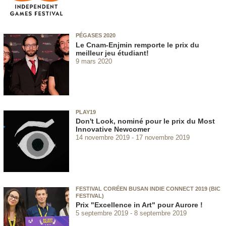
PÉGASES 2020
Le Cnam-Enjmin remporte le prix du
meilleur jeu étudiant!
9 mars 2020
PLAY19
Don't Look, nominé pour le prix du Most
Innovative Newcomer
14 novembre 2019
17 novembre 2019
FESTIVAL CORÉEN BUSAN INDIE CONNECT 2019 (BIC
FESTIVAL)
Prix "Excellence in Art" pour Aurore !
5 septembre 2019
8 septembre 2019