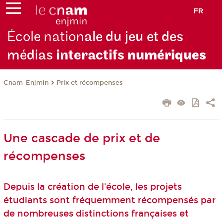
FR
École nation
ale du jeu et des
médias
interactifs
numériques
Cnam-Enjmin
Prix et récompenses
Une cascade de prix et de
récompenses
Depuis la création de l'école, les projets
étudiants sont fréquemment récompensés par
de nombreuses distinctions françaises et