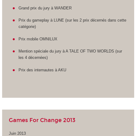
Grand prix du jury à WANDER
Prix du gameplay à LUNE (sur les 2 prix décernés dans cette
catégorie)
Prix mobile OMNILUX
Mention spéciale du jury à A TALE OF TWO WORLDS (sur
les 4 décernées)
Prix des internautes à AKU
Games For Change 2013
Juin 2013