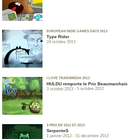
EUROPEAN INDIE GAMES DAYS 2013
Type Rider
24 octobre 2013
I LOVE TRANSMEDIA 2013
HULDU remporte le Prix Beaumarchais
3 octobre 2013
5 octobre 2013
3 PRIX EN 2012 ET 2013
SerpenteS
1 janvier 2012
31 décembre 2013