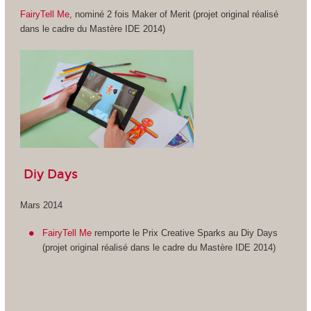
FairyTell Me
, nominé 2 fois Maker of Merit (projet original réalisé
dans le cadre du Mastère IDE 2014)
Diy Days
Mars 2014
FairyTell Me
remporte le Prix Creative Sparks au Diy Days
(projet original réalisé dans le cadre du Mastère IDE 2014)