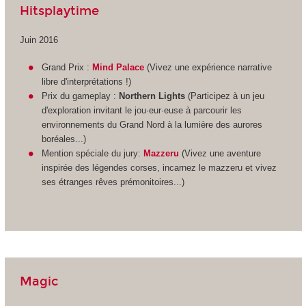
Hitsplaytime
Juin 2016
Grand Prix :
Mind Palace
(Vivez une expérience narrative
libre d'interprétations !)
Prix du gameplay :
Northern Lights
(Participez à un jeu
d'exploration invitant le jou·eur·euse à parcourir les
environnements du Grand Nord à la lumière des aurores
boréales...)
Mention spéciale du jury:
Mazzeru
(Vivez une aventure
inspirée des légendes corses, incarnez le mazzeru et vivez
ses étranges rêves prémonitoires...)
Magic