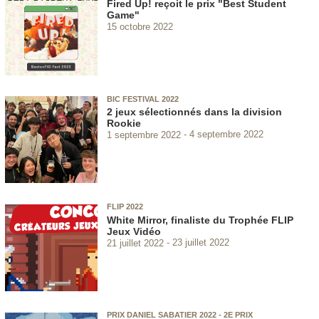
Fired Up! reçoit le prix "Best Student
Game"
15 octobre 2022
BIC FESTIVAL 2022
2 jeux sélectionnés dans la division
Rookie
1 septembre 2022
4 septembre 2022
FLIP 2022
White Mirror, finaliste du Trophée FLIP
Jeux Vidéo
21 juillet 2022
23 juillet 2022
PRIX DANIEL SABATIER 2022 - 2E PRIX