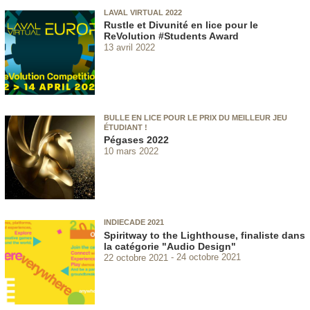
LAVAL VIRTUAL 2022
Rustle et Divunité en lice pour le
ReVolution #Students Award
13 avril 2022
BULLE EN LICE POUR LE PRIX DU MEILLEUR JEU
ÉTUDIANT !
Pégases 2022
10 mars 2022
INDIECADE 2021
Spiritway to the Lighthouse, finaliste dans
la catégorie "Audio Design"
22 octobre 2021
24 octobre 2021