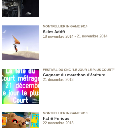
MONTPELLIER IN GAME 2014
Skies Adrift
18 novembre 2014
21 novembre 2014
FESTIVAL DU CNC "LE JOUR LE PLUS COURT"
Gagnant du marathon d'écriture
21 décembre 2013
MONTPELLIER IN GAME 2013
Fat & Furious
22 novembre 2013