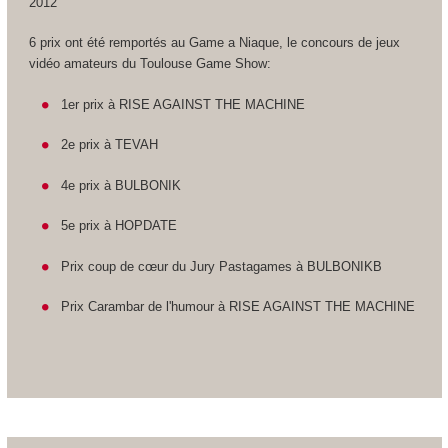
2012
6 prix ont été remportés au Game a Niaque, le concours de jeux
vidéo amateurs du Toulouse Game Show:
1er prix à RISE AGAINST THE MACHINE
2e prix à TEVAH
4e prix à BULBONIK
5e prix à HOPDATE
Prix coup de cœur du Jury Pastagames à BULBONIKB
Prix Carambar de l'humour à RISE AGAINST THE MACHINE