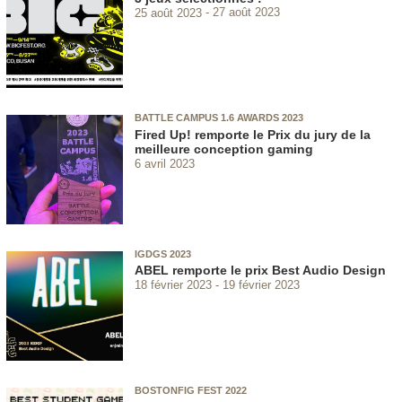
25 août 2023
27 août 2023
BATTLE CAMPUS 1.6 AWARDS 2023
Fired Up! remporte le Prix du jury de la
meilleure conception gaming
6 avril 2023
IGDGS 2023
ABEL remporte le prix Best Audio Design
18 février 2023
19 février 2023
BOSTONFIG FEST 2022