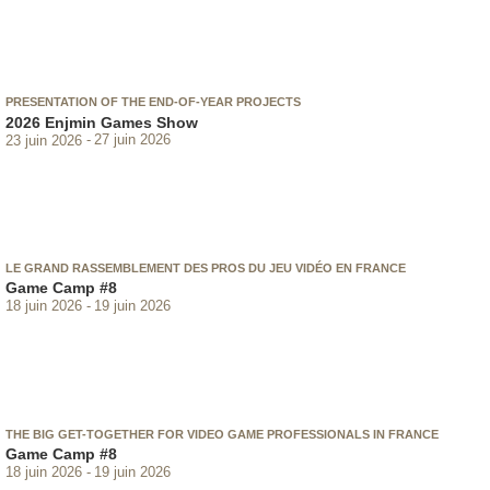
PRESENTATION OF THE END-OF-YEAR PROJECTS
2026 Enjmin Games Show
23 juin 2026
27 juin 2026
LE GRAND RASSEMBLEMENT DES PROS DU JEU VIDÉO EN FRANCE
Game Camp #8
18 juin 2026
19 juin 2026
THE BIG GET-TOGETHER FOR VIDEO GAME PROFESSIONALS IN FRANCE
Game Camp #8
18 juin 2026
19 juin 2026