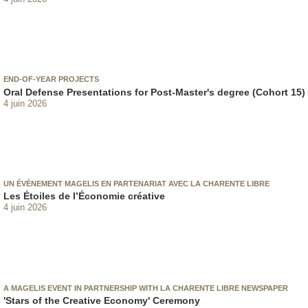
END-OF-YEAR PROJECTS
Oral Defense Presentations for Post-Master's degree (Cohort 15)
4 juin 2026
UN ÉVÈNEMENT MAGELIS EN PARTENARIAT AVEC LA CHARENTE LIBRE
Les Étoiles de l’Économie créative
4 juin 2026
A MAGELIS EVENT IN PARTNERSHIP WITH LA CHARENTE LIBRE NEWSPAPER
'Stars of the Creative Economy' Ceremony