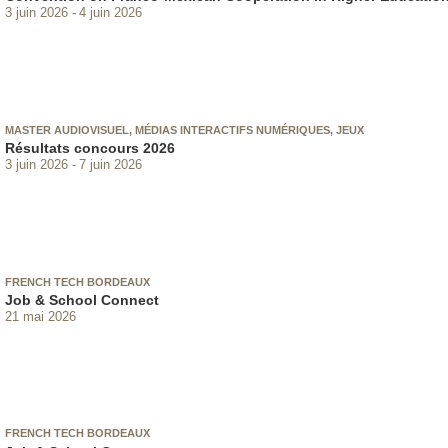
3 juin 2026
4 juin 2026
MASTER AUDIOVISUEL, MÉDIAS INTERACTIFS NUMÉRIQUES, JEUX
Résultats concours 2026
3 juin 2026
7 juin 2026
FRENCH TECH BORDEAUX
Job & School Connect
21 mai 2026
FRENCH TECH BORDEAUX