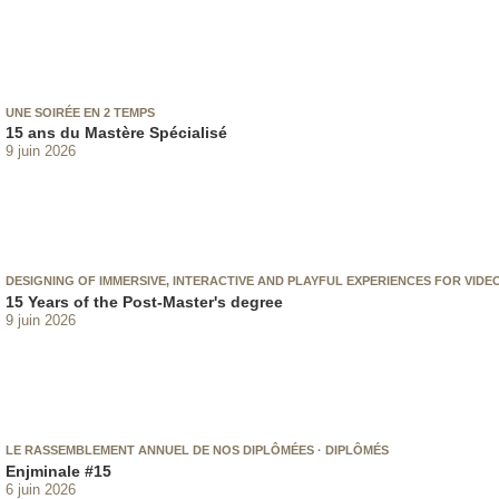
UNE SOIRÉE EN 2 TEMPS
15 ans du Mastère Spécialisé
9 juin 2026
DESIGNING OF IMMERSIVE, INTERACTIVE AND PLAYFUL EXPERIENCES FOR VID
15 Years of the Post-Master's degree
9 juin 2026
LE RASSEMBLEMENT ANNUEL DE NOS DIPLÔMÉES · DIPLÔMÉS
Enjminale #15
6 juin 2026