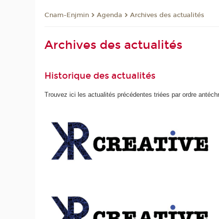
Cnam-Enjmin
Agenda
Archives des actualités
Archives des actualités
Historique des actualités
Trouvez ici les actualités précédentes triées par ordre antéch