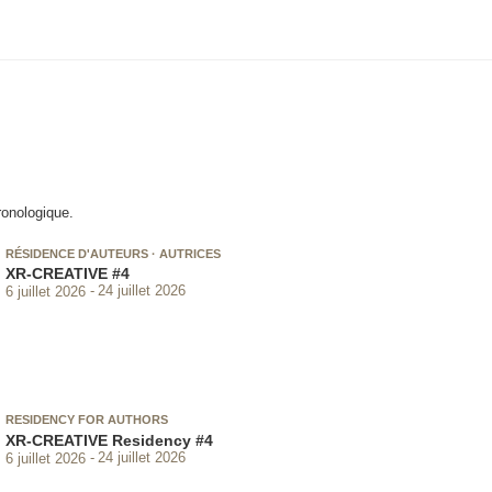
ronologique.
RÉSIDENCE D'AUTEURS · AUTRICES
XR-CREATIVE #4
6 juillet 2026
24 juillet 2026
RESIDENCY FOR AUTHORS
XR-CREATIVE Residency #4
6 juillet 2026
24 juillet 2026