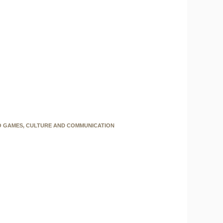
EO GAMES, CULTURE AND COMMUNICATION