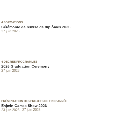
4 FORMATIONS
Cérémonie de remise de diplômes 2026
27 juin 2026
4 DEGREE PROGRAMMES
2026 Graduation Ceremony
27 juin 2026
PRÉSENTATION DES PROJETS DE FIN D'ANNÉE
Enjmin Games Show 2026
23 juin 2026
27 juin 2026