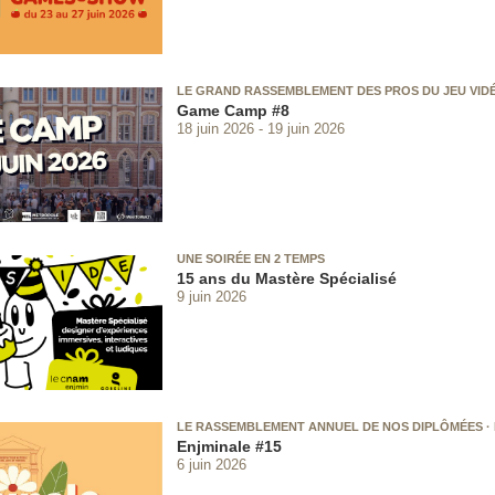
LE GRAND RASSEMBLEMENT DES PROS DU JEU VID
Game Camp #8
18 juin 2026
19 juin 2026
UNE SOIRÉE EN 2 TEMPS
15 ans du Mastère Spécialisé
9 juin 2026
LE RASSEMBLEMENT ANNUEL DE NOS DIPLÔMÉES ·
Enjminale #15
6 juin 2026