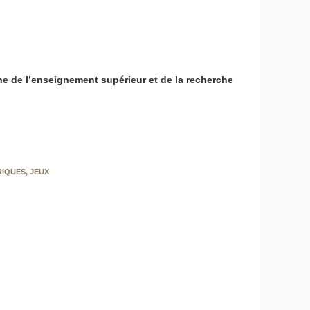
ne de l’enseignement supérieur et de la recherche
IQUES, JEUX