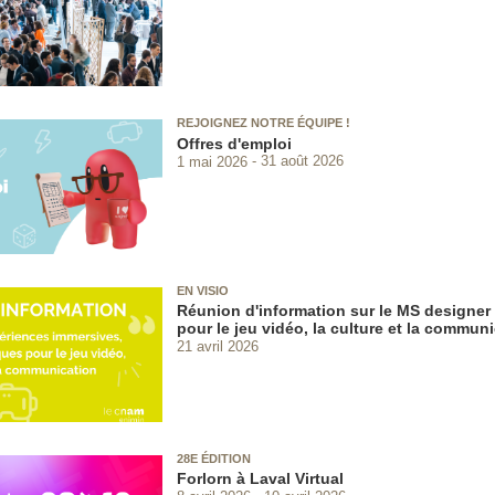
REJOIGNEZ NOTRE ÉQUIPE !
Offres d'emploi
1 mai 2026
31 août 2026
EN VISIO
Réunion d'information sur le MS designer 
pour le jeu vidéo, la culture et la commun
21 avril 2026
28E ÉDITION
Forlorn à Laval Virtual