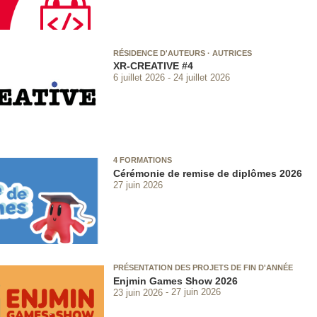
RÉSIDENCE D'AUTEURS · AUTRICES
XR-CREATIVE #4
6 juillet 2026
24 juillet 2026
4 FORMATIONS
Cérémonie de remise de diplômes 2026
27 juin 2026
PRÉSENTATION DES PROJETS DE FIN D'ANNÉE
Enjmin Games Show 2026
23 juin 2026
27 juin 2026