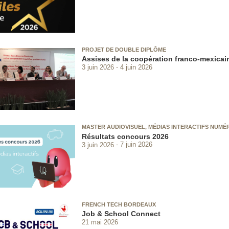
PROJET DE DOUBLE DIPLÔME
Assises de la coopération franco-mexicai
3 juin 2026
4 juin 2026
MASTER AUDIOVISUEL, MÉDIAS INTERACTIFS NUMÉR
Résultats concours 2026
3 juin 2026
7 juin 2026
FRENCH TECH BORDEAUX
Job & School Connect
21 mai 2026