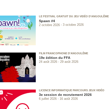
LE FESTIVAL GRATUIT DU JEU VIDÉO D'ANGOULÊME
Spawn #4
2 octobre 2026
3 octobre 2026
FILM FRANCOPHONE D'ANGOULÊME
19e édition du FFA
24 août 2026
29 août 2026
LICENCE INFORMATIQUE PARCOURS JEUX VIDÉO
3e session de recrutement 2026
6 juillet 2026
16 août 2026