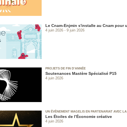
Le Cnam-Enjmin s'installe au Cnam pour 
4 juin 2026
9 juin 2026
PROJETS DE FIN D'ANNÉE
Soutenances Mastère Spécialisé P15
4 juin 2026
UN ÉVÈNEMENT MAGELIS EN PARTENARIAT AVEC LA
Les Étoiles de l’Économie créative
4 juin 2026