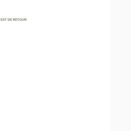
 EST DE RETOUR