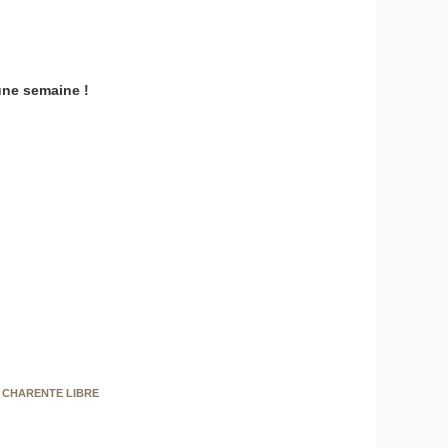
une semaine !
 CHARENTE LIBRE