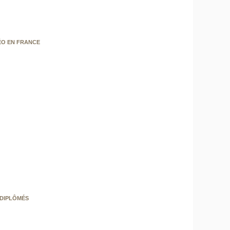
ÉO EN FRANCE
 DIPLÔMÉS