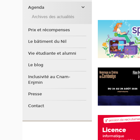
Agenda
Archives des actualités
Prix et récompenses
Le bâtiment du Nil
Vie étudiante et alumni
Le blog
Inclusivité au Cnam-
Enjmin
Presse
Contact