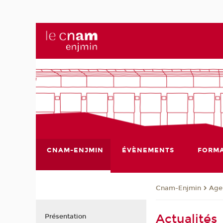
CNAM-ENJMIN
ÉVÈNEMENTS
FORMA
Cnam-Enjmin
Age
Actualités
Présentation