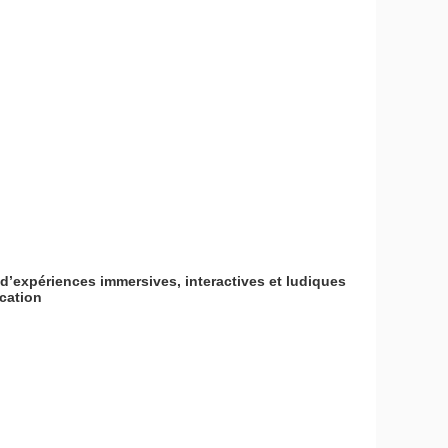
d’expériences immersives, interactives et ludiques
ication