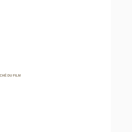
CHÉ DU FILM