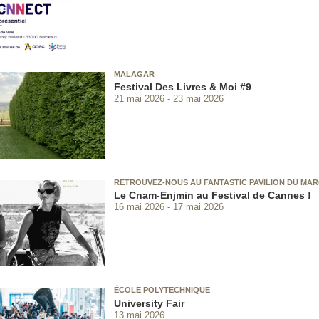
MALAGAR
Festival Des Livres & Moi #9
21 mai 2026
23 mai 2026
RETROUVEZ-NOUS AU FANTASTIC PAVILION DU MAR
Le Cnam-Enjmin au Festival de Cannes !
16 mai 2026
17 mai 2026
ÉCOLE POLYTECHNIQUE
University Fair
13 mai 2026